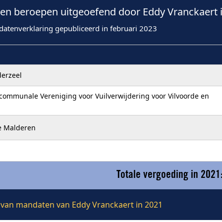
n beroepen uitgeoefend door Eddy Vranckaert 
datenverklaring gepubliceerd in februari 2023
erzeel
communale Vereniging voor Vuilverwijdering voor Vilvoorde en
de Malderen
Totale vergoeding in 2021
ie van mandaten van Eddy Vranckaert in 2021