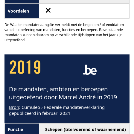
De Waalse mandatenaangifte vermeldt niet de begin- en / of einddatum
van de uitoefening van mandaten, functies en beroepen. Bovenstaande
mandaten kunnen daarom op verschillende tijdstippen van het jaar zijn
uitgeoefend.
2019
De mandaten, ambten en beroepen
uitgeoefend door Marcel André in 2019
Bron
: Cumuleo › Federale mandatenverklaring
gepubliceerd in februari 2021
Schepen (titelvoerend of waarnemend)