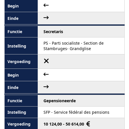
Secretaris
PS - Parti socialiste - Section de
Stambruges- Grandglise
Gepensioneerde
SFP - Service fédéral des pensions
10 124,00 - 50 614,00