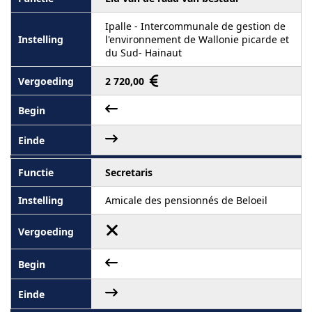
Ipalle - Intercommunale de gestion de
l'environnement de Wallonie picarde et
du Sud- Hainaut
2 720,00
Secretaris
Amicale des pensionnés de Beloeil