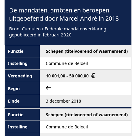
De mandaten, ambten en beroepen
uitgeoefend door Marcel André in 2018
Bron
: Cumuleo › Federale mandatenverklaring
gepubliceerd in februari 2020
Schepen (titelvoerend of waarnemend)
Commune de Beloeil
10 001,00 - 50 000,00
3 december 2018
Schepen (titelvoerend of waarnemend)
Commune de Beloeil