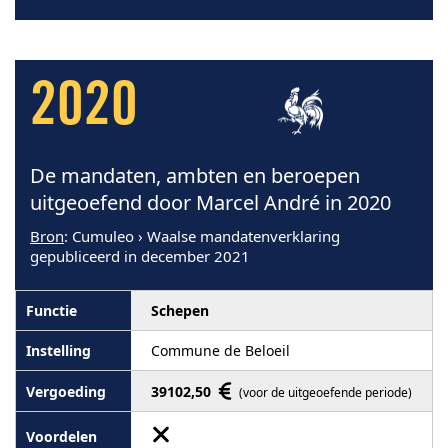
2020
De mandaten, ambten en beroepen
uitgeoefend door Marcel André in 2020
Bron
: Cumuleo › Waalse mandatenverklaring
gepubliceerd in december 2021
Schepen
Commune de Beloeil
39102,50
(voor de uitgeoefende periode)