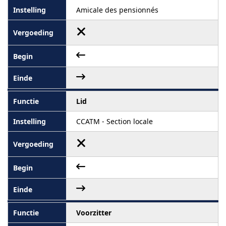
Amicale des pensionnés
Lid
CCATM - Section locale
Voorzitter