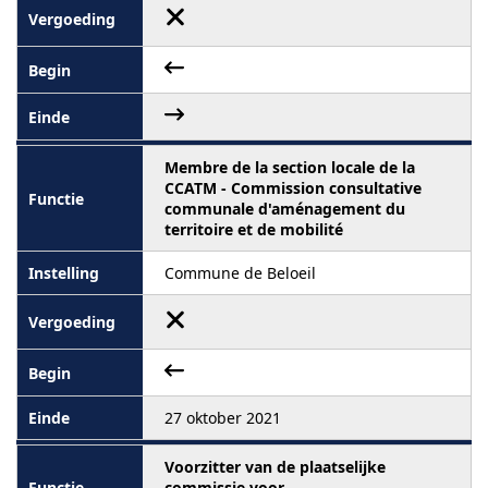
Membre de la section locale de la
CCATM - Commission consultative
communale d'aménagement du
territoire et de mobilité
Commune de Beloeil
27 oktober 2021
Voorzitter van de plaatselijke
commissie voor