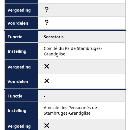
Secretaris
Comité du PS de Stambruges-
Grandglise
-
Amicale des Pensionnés de
Stambruges-Grandglise