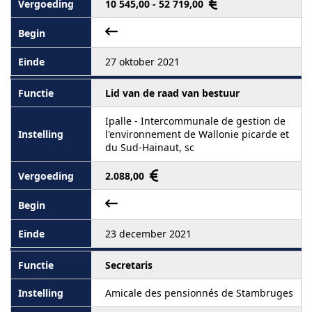
10 545,00 - 52 719,00
27 oktober 2021
Lid van de raad van bestuur
Ipalle - Intercommunale de gestion de
l'environnement de Wallonie picarde et
du Sud-Hainaut, sc
2.088,00
23 december 2021
Secretaris
Amicale des pensionnés de Stambruges