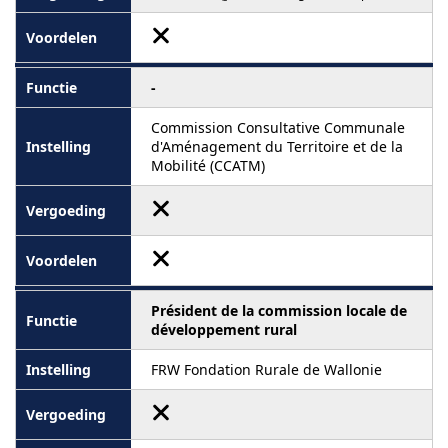
-
Commission Consultative Communale
d'Aménagement du Territoire et de la
Mobilité (CCATM)
Président de la commission locale de
développement rural
FRW Fondation Rurale de Wallonie