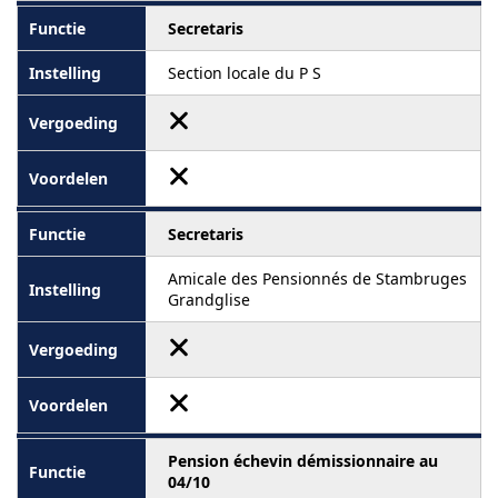
Secretaris
Section locale du P S
Secretaris
Amicale des Pensionnés de Stambruges
Grandglise
Pension échevin démissionnaire au
04/10