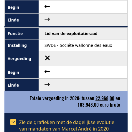
Lid van de exploitatieraad
SWDE - Société wallonne des eaux
Totale vergoeding in 2020: tussen
22.968,00
en
103.948,00
euro bruto
Zie de grafieken met de dagelijkse evolutie
van mandaten van Marcel André in 2020