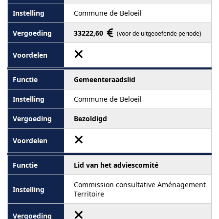
Commune de Beloeil
33222,60
(voor de uitgeoefende periode)
Gemeenteraadslid
Commune de Beloeil
Bezoldigd
Lid van het adviescomité
Commission consultative Aménagement
Territoire