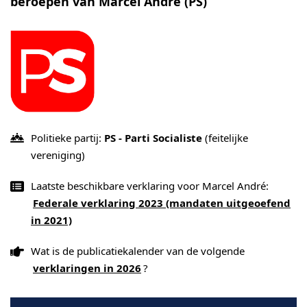
beroepen van Marcel André (PS)
Politieke partij:
PS - Parti Socialiste
(feitelijke
vereniging)
Laatste beschikbare verklaring voor Marcel André:
Federale verklaring 2023 (mandaten uitgeoefend
in 2021)
Wat is de publicatiekalender van de volgende
verklaringen in 2026
?