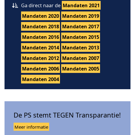
Ga direct naar de
Mandaten 2021
Mandaten 2020
Mandaten 2019
Mandaten 2018
Mandaten 2017
Mandaten 2016
Mandaten 2015
Mandaten 2014
Mandaten 2013
Mandaten 2012
Mandaten 2007
Mandaten 2006
Mandaten 2005
Mandaten 2004
De PS stemt TEGEN Transparantie!
Meer informatie