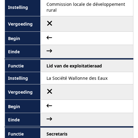
Commission locale de développement
rural
Lid van de exploitatieraad
La Société Wallonne des Eaux
Secretaris