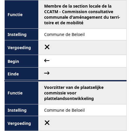
Membre de la section locale de la
CCATM - Commission consultative
communale d'aménagement du terri-
toire et de mobilité
Commune de Beloeil
Voorzitter van de plaatselijke
commissie voor
plattelandsontwikkeling
Commune de Beloeil