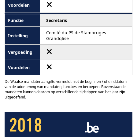
Secretaris
Comité du PS de Stambruges-
Grandglise
De Waalse mandatenaangifte vermeldt niet de begin- en / of einddatum
van de uitoefening van mandaten, functies en beroepen. Bovenstaande
mandaten kunnen daarom op verschillende tijdstippen van het jaar zijn
uitgeoefend.
2018