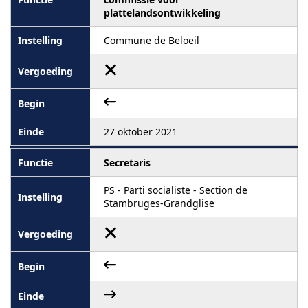
plattelandsontwikkeling
Commune de Beloeil
27 oktober 2021
Secretaris
PS - Parti socialiste - Section de
Stambruges-Grandglise