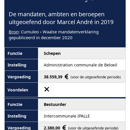
De mandaten, ambten en beroepen
uitgeoefend door Marcel André in 2019
Bron
: Cumuleo › Waalse mandatenverklaring
gepubliceerd in december 2020
Schepen
Administration communale de Beloeil
38.559,39
(voor de uitgeoefende periode)
Bestuurder
Intercommunale IPALLE
2.380,00
(voor de uitgeoefende periode)