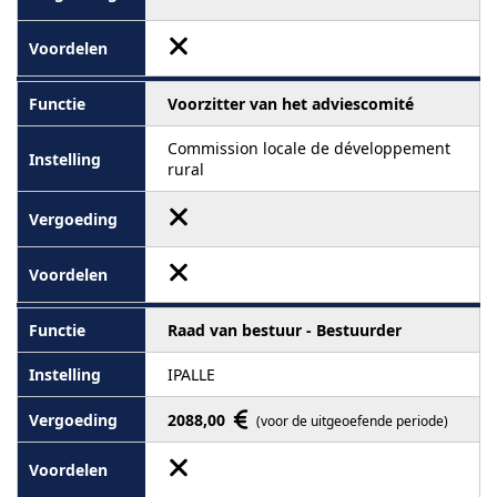
Voorzitter van het adviescomité
Commission locale de développement
rural
Raad van bestuur - Bestuurder
IPALLE
2088,00
(voor de uitgeoefende periode)