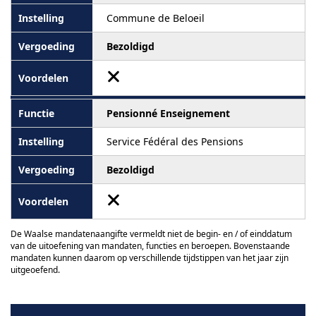
Commune de Beloeil
Bezoldigd
Pensionné Enseignement
Service Fédéral des Pensions
Bezoldigd
De Waalse mandatenaangifte vermeldt niet de begin- en / of einddatum
van de uitoefening van mandaten, functies en beroepen. Bovenstaande
mandaten kunnen daarom op verschillende tijdstippen van het jaar zijn
uitgeoefend.