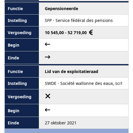
Gepensioneerde
SFP - Service fédéral des pensions
10 545,00 - 52 719,00
Lid van de exploitatieraad
SWDE - Société wallonne des eaux, scrl
27 oktober 2021