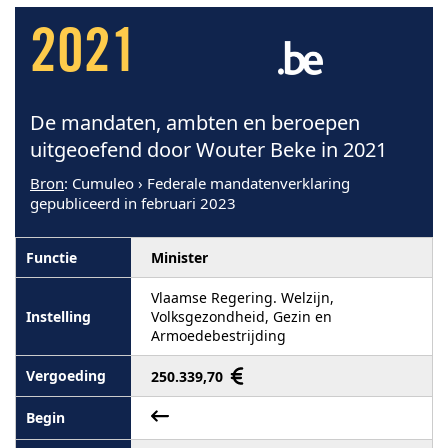
2021
De mandaten, ambten en beroepen
uitgeoefend door Wouter Beke in 2021
Bron
: Cumuleo › Federale mandatenverklaring
gepubliceerd in februari 2023
Minister
Vlaamse Regering. Welzijn,
Volksgezondheid, Gezin en
Armoedebestrijding
250.339,70