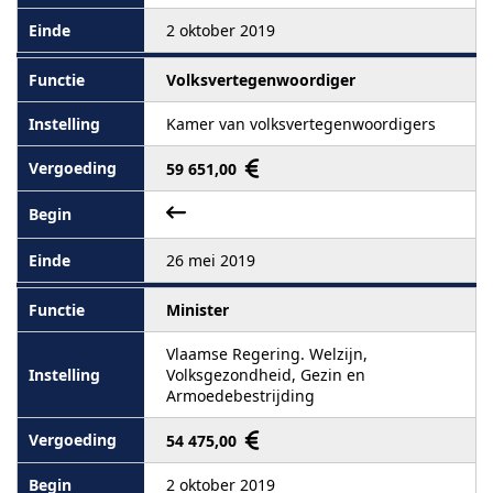
2 oktober 2019
Volksvertegenwoordiger
Kamer van volksvertegenwoordigers
59 651,00
26 mei 2019
Minister
Vlaamse Regering. Welzijn,
Volksgezondheid, Gezin en
Armoedebestrijding
54 475,00
2 oktober 2019