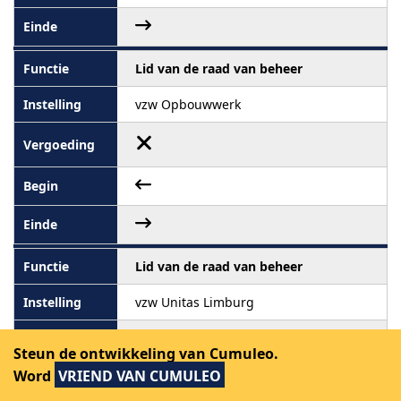
Lid van de raad van beheer
vzw Opbouwwerk
Lid van de raad van beheer
vzw Unitas Limburg
Steun de ontwikkeling van Cumuleo.
Word
VRIEND VAN CUMULEO