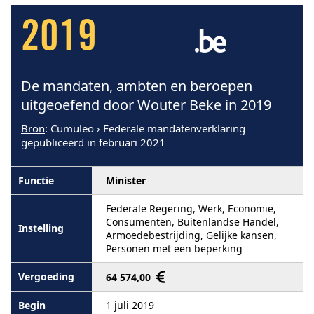
2019
De mandaten, ambten en beroepen
uitgeoefend door Wouter Beke in 2019
Bron
: Cumuleo › Federale mandatenverklaring
gepubliceerd in februari 2021
Minister
Federale Regering, Werk, Economie,
Consumenten, Buitenlandse Handel,
Armoedebestrijding, Gelijke kansen,
Personen met een beperking
64 574,00
1 juli 2019