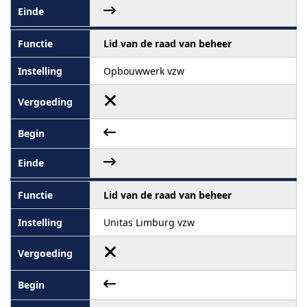
Lid van de raad van beheer
Opbouwwerk vzw
Lid van de raad van beheer
Unitas Limburg vzw