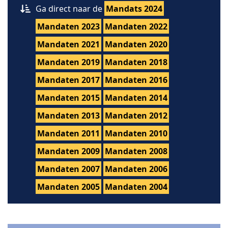
Ga direct naar de
Mandats 2024
Mandaten 2023
Mandaten 2022
Mandaten 2021
Mandaten 2020
Mandaten 2019
Mandaten 2018
Mandaten 2017
Mandaten 2016
Mandaten 2015
Mandaten 2014
Mandaten 2013
Mandaten 2012
Mandaten 2011
Mandaten 2010
Mandaten 2009
Mandaten 2008
Mandaten 2007
Mandaten 2006
Mandaten 2005
Mandaten 2004