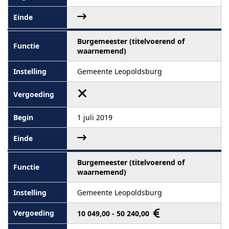
Burgemeester (titelvoerend of
waarnemend)
Gemeente Leopoldsburg
1 juli 2019
Burgemeester (titelvoerend of
waarnemend)
Gemeente Leopoldsburg
10 049,00 - 50 240,00