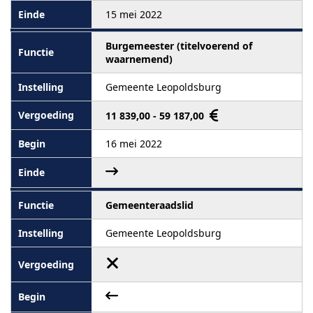
15 mei 2022
Burgemeester (titelvoerend of
waarnemend)
Gemeente Leopoldsburg
11 839,00 - 59 187,00
16 mei 2022
Gemeenteraadslid
Gemeente Leopoldsburg