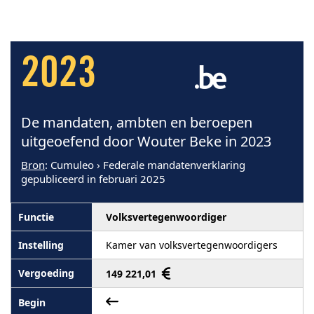
2023
De mandaten, ambten en beroepen
uitgeoefend door Wouter Beke in 2023
Bron
: Cumuleo › Federale mandatenverklaring
gepubliceerd in februari 2025
Volksvertegenwoordiger
Kamer van volksvertegenwoordigers
149 221,01