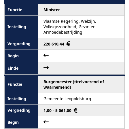
Minister
Vlaamse Regering. Welzijn,
Volksgezondheid, Gezin en
Armoedebestrijding
228 610,44
Burgemeester (titelvoerend of
waarnemend)
Gemeente Leopoldsburg
1,00 - 5 061,00