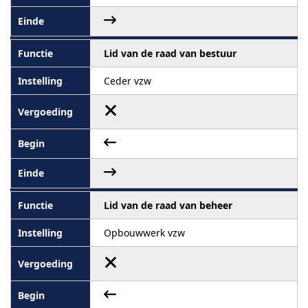
Lid van de raad van bestuur
Ceder vzw
Lid van de raad van beheer
Opbouwwerk vzw