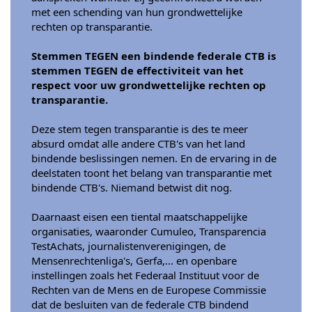
met een schending van hun grondwettelijke
rechten op transparantie.
Stemmen TEGEN een bindende federale CTB is
stemmen TEGEN de effectiviteit van het
respect voor uw grondwettelijke rechten op
transparantie.
Deze stem tegen transparantie is des te meer
absurd omdat alle andere CTB's van het land
bindende beslissingen nemen. En de ervaring in de
deelstaten toont het belang van transparantie met
bindende CTB's. Niemand betwist dit nog.
Daarnaast eisen een tiental maatschappelijke
organisaties, waaronder Cumuleo, Transparencia
TestAchats, journalistenverenigingen, de
Mensenrechtenliga's, Gerfa,... en openbare
instellingen zoals het Federaal Instituut voor de
Rechten van de Mens en de Europese Commissie
dat de besluiten van de federale CTB bindend