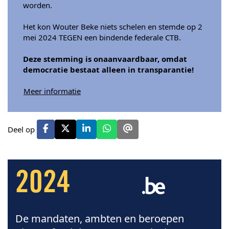
worden.
Het kon Wouter Beke niets schelen en stemde op 2
mei 2024 TEGEN een bindende federale CTB.
Deze stemming is onaanvaardbaar, omdat
democratie bestaat alleen in transparantie!
Meer informatie
Deel op
2024
De mandaten, ambten en beroepen