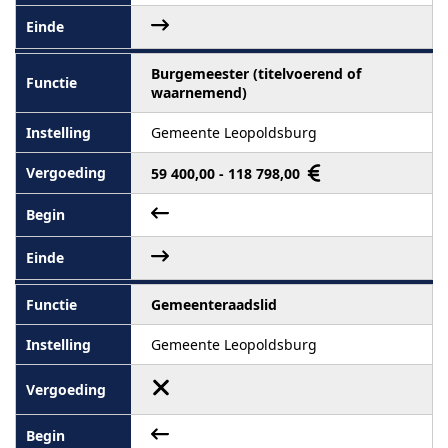
Burgemeester (titelvoerend of
waarnemend)
Gemeente Leopoldsburg
59 400,00 - 118 798,00
Gemeenteraadslid
Gemeente Leopoldsburg