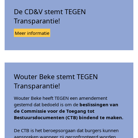
De CD&V stemt TEGEN
Transparantie!
Meer informatie
Wouter Beke stemt TEGEN
Transparantie!
Wouter Beke heeft TEGEN een amendement
gestemd dat bedoeld is om de
beslissingen van
de Commissie voor de Toegang tot
Bestuursdocumenten (CTB) bindend te maken.
De CTB is het beroepsorgaan dat burgers kunnen
aanspreken wanneer zij geconfronteerd worden