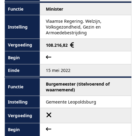
Minister
Vlaamse Regering. Welzijn,
Volksgezondheid, Gezin en
Armoedebestrijding
108.216,82
15 mei 2022
Burgemeester (titelvoerend of
waarnemend)
Gemeente Leopoldsburg