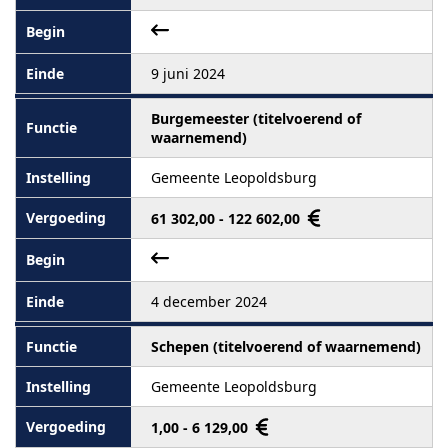
9 juni 2024
Burgemeester (titelvoerend of
waarnemend)
Gemeente Leopoldsburg
61 302,00 - 122 602,00
4 december 2024
Schepen (titelvoerend of waarnemend)
Gemeente Leopoldsburg
1,00 - 6 129,00