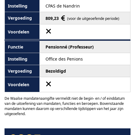
CPAS de Nandrin
809,23
(voor de uitgeoefende periode)
Pensionné (Professeur)
Office des Penions
Bezoldigd
De Waalse mandatenaangifte vermeldt niet de begin- en / of einddatum
van de uitoefening van mandaten, functies en beroepen. Bovenstaande
mandaten kunnen daarom op verschillende tijdstippen van het jaar zijn
uitgeoefend.