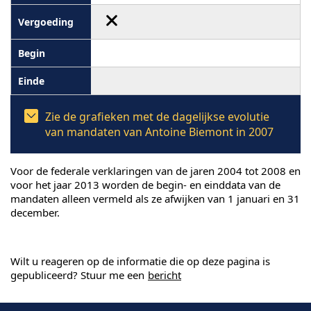
Zie de grafieken met de dagelijkse evolutie
van mandaten van Antoine Biemont in 2007
Voor de federale verklaringen van de jaren 2004 tot 2008 en
voor het jaar 2013 worden de begin- en einddata van de
mandaten alleen vermeld als ze afwijken van 1 januari en 31
december.
Wilt u reageren op de informatie die op deze pagina is
gepubliceerd? Stuur me een
bericht