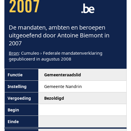
2007
De mandaten, ambten en beroepen
uitgeoefend door Antoine Biemont in
2007
Bron
: Cumuleo › Federale mandatenverklaring
gepubliceerd in augustus 2008
Gemeenteraadslid
Gemeente Nandrin
Bezoldigd