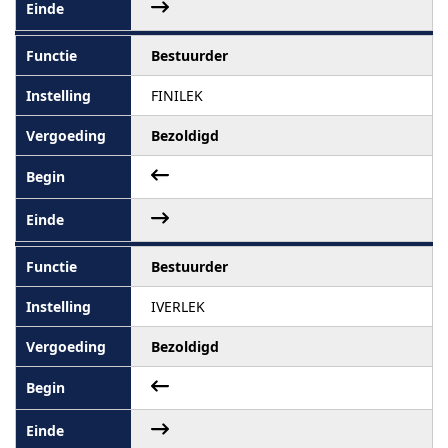
Bestuurder
FINILEK
Bezoldigd
Bestuurder
IVERLEK
Bezoldigd