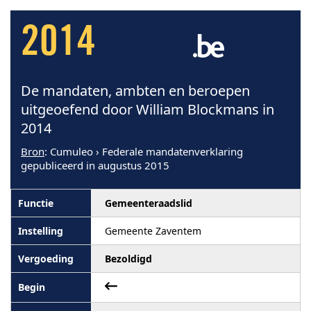
2014
De mandaten, ambten en beroepen
uitgeoefend door William Blockmans in
2014
Bron
: Cumuleo › Federale mandatenverklaring
gepubliceerd in augustus 2015
Gemeenteraadslid
Gemeente Zaventem
Bezoldigd