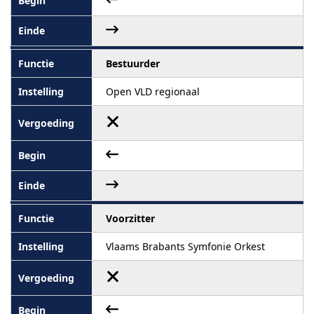
Bestuurder
Open VLD regionaal
Voorzitter
Vlaams Brabants Symfonie Orkest