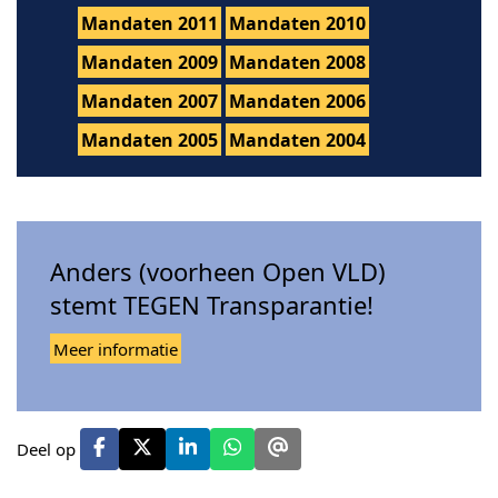
Mandaten 2011
Mandaten 2010
Mandaten 2009
Mandaten 2008
Mandaten 2007
Mandaten 2006
Mandaten 2005
Mandaten 2004
Anders (voorheen Open VLD)
stemt TEGEN Transparantie!
Meer informatie
Deel op