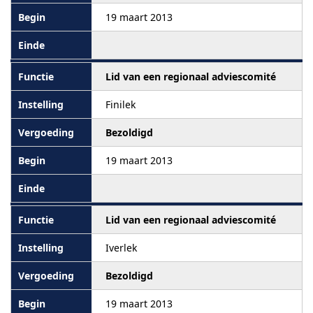
19 maart 2013
Lid van een regionaal adviescomité
Finilek
Bezoldigd
19 maart 2013
Lid van een regionaal adviescomité
Iverlek
Bezoldigd
19 maart 2013