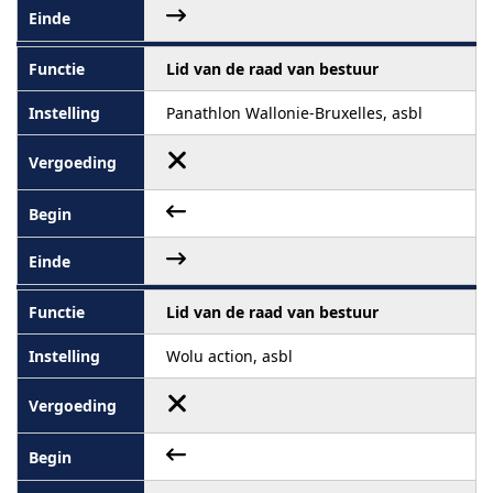
Lid van de raad van bestuur
Panathlon Wallonie-Bruxelles, asbl
Lid van de raad van bestuur
Wolu action, asbl