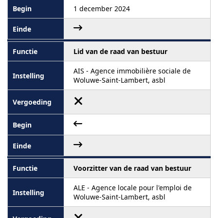
1 december 2024
Lid van de raad van bestuur
AIS - Agence immobilière sociale de
Woluwe-Saint-Lambert, asbl
Voorzitter van de raad van bestuur
ALE - Agence locale pour l'emploi de
Woluwe-Saint-Lambert, asbl