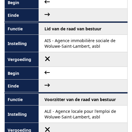
Lid van de raad van bestuur
AIS - Agence immobilière sociale de
Woluwe-Saint-Lambert, asbl
Voorzitter van de raad van bestuur
ALE - Agence locale pour l'emploi de
Woluwe-Saint-Lambert, asbl