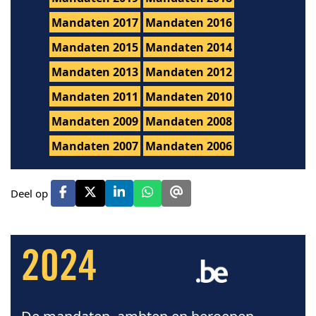
Mandaten 2017
Mandaten 2016
Mandaten 2015
Mandaten 2014
Mandaten 2013
Mandaten 2012
Mandaten 2011
Mandaten 2010
Mandaten 2009
Mandaten 2008
Mandaten 2007
Mandaten 2006
Deel op
2024