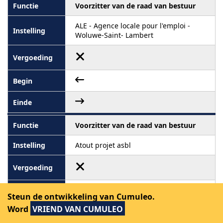
Voorzitter van de raad van bestuur
ALE - Agence locale pour l'emploi -
Woluwe-Saint- Lambert
Voorzitter van de raad van bestuur
Atout projet asbl
Steun de ontwikkeling van Cumuleo.
Word
VRIEND VAN CUMULEO