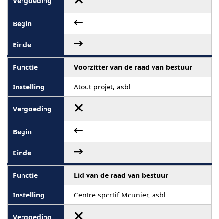
Voorzitter van de raad van bestuur
Atout projet, asbl
Lid van de raad van bestuur
Centre sportif Mounier, asbl