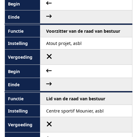
Voorzitter van de raad van bestuur
Atout projet, asbl
Lid van de raad van bestuur
Centre sportif Mounier, asbl