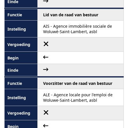
Lid van de raad van bestuur
AIS - Agence immobilière sociale de
Woluwé-Saint-Lambert, asbl
Voorzitter van de raad van bestuur
ALE - Agence locale pour l'emploi de
Woluwe-Saint-Lambert, asbl