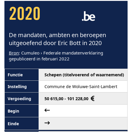
2020
De mandaten, ambten en beroepen
uitgeoefend door Eric Bott in 2020
Bron
: Cumuleo › Federale mandatenverklaring
gepubliceerd in februari 2022
Schepen (titelvoerend of waarnemend)
Commune de Woluwe-Saint-Lambert
50 615,00 - 101 228,00