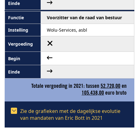
Voorzitter van de raad van bestuur
Wolu-Services, asbl
Totale vergoeding in 2021: tussen
52.720,00
en
105.438,00
euro bruto
Zie de grafieken met de dagelijkse evolutie
van mandaten van Eric Bott in 2021