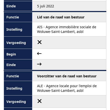
5 juli 2022
Lid van de raad van bestuur
AIS - Agence immobilière sociale de
Woluwe-Saint-Lambert, asbl
Voorzitter van de raad van bestuur
ALE - Agence locale pour l'emploi de
Woluwe-Saint-Lambert, asbl