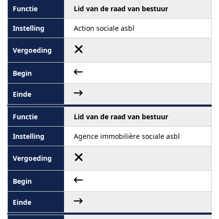
Lid van de raad van bestuur
Action sociale asbl
Lid van de raad van bestuur
Agence immobilière sociale asbl