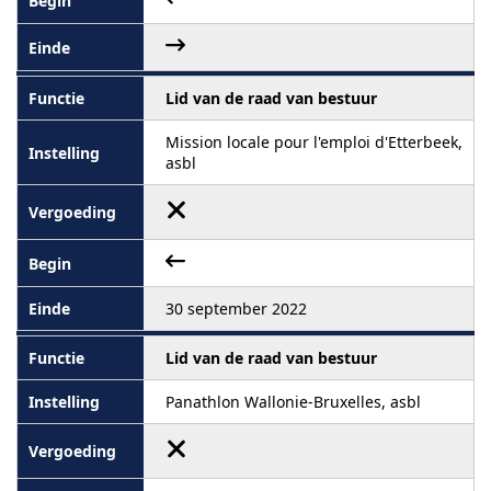
Lid van de raad van bestuur
Mission locale pour l'emploi d'Etterbeek,
asbl
30 september 2022
Lid van de raad van bestuur
Panathlon Wallonie-Bruxelles, asbl