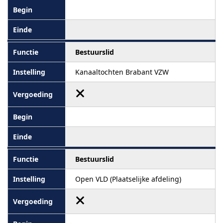
Bestuurslid
Kanaaltochten Brabant VZW
Bestuurslid
Open VLD (Plaatselijke afdeling)