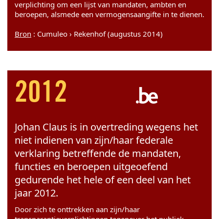
verplichting om een lijst van mandaten, ambten en
beroepen, alsmede een vermogensaangifte in te dienen.
Bron
: Cumuleo › Rekenhof (augustus 2014)
2012
Johan Claus is in overtreding wegens het
niet indienen van zijn/haar federale
verklaring betreffende de mandaten,
functies en beroepen uitgeoefend
gedurende het hele of een deel van het
jaar 2012.
Door zich te onttrekken aan zijn/haar
transparantieverplichtingen tegenover het publiek,