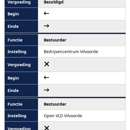
Bezoldigd
Bestuurder
Bedrijvencentrum Vilvoorde
Bestuurder
Open VLD Vilvoorde