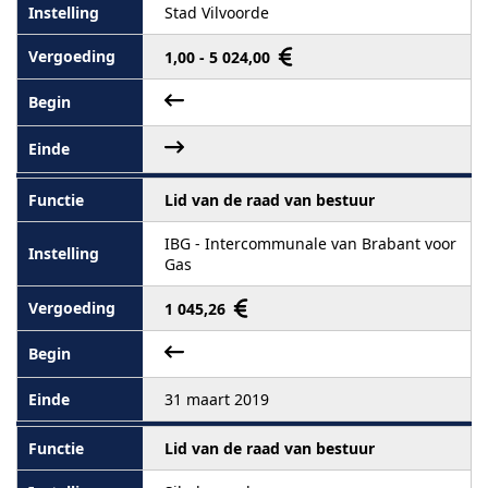
Stad Vilvoorde
1,00 - 5 024,00
Lid van de raad van bestuur
IBG - Intercommunale van Brabant voor
Gas
1 045,26
31 maart 2019
Lid van de raad van bestuur