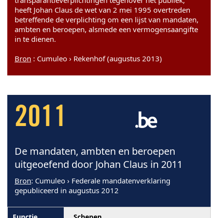
heeft Johan Claus de wet van 2 mei 1995 overtreden
betreffende de verplichting om een lijst van mandaten,
ambten en beroepen, alsmede een vermogensaangifte
in te dienen.
Bron
: Cumuleo › Rekenhof (augustus 2013)
2011
De mandaten, ambten en beroepen
uitgeoefend door Johan Claus in 2011
Bron
: Cumuleo › Federale mandatenverklaring
gepubliceerd in augustus 2012
Schepen