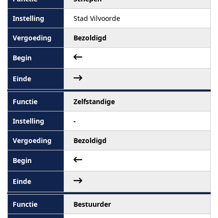
Stad Vilvoorde
Bezoldigd
Zelfstandige
-
Bezoldigd
Bestuurder