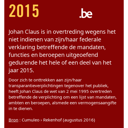
2015
Johan Claus is in overtreding wegens het
niet indienen van zijn/haar federale
verklaring betreffende de mandaten,
functies en beroepen uitgeoefend
gedurende het hele of een deel van het
jaar 2015.
Door zich te onttrekken aan zijn/haar
transparantieverplichtingen tegenover het publiek,
heeft Johan Claus de wet van 2 mei 1995 overtreden
betreffende de verplichting om een lijst van mandaten,
ambten en beroepen, alsmede een vermogensaangifte
in te dienen.
Bron
: Cumuleo › Rekenhof (augustus 2016)