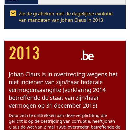
Zie de grafieken met de dagelijkse evolutie
van mandaten van Johan Claus in 2013
2013
Johan Claus is in overtreding wegens het
niet indienen van zijn/haar federale
vermogensaangifte (verklaring 2014
betreffende de staat van zijn/haar
vermogen op 31 december 2013)
Door zich te onttrekken aan deze verplichting die
gericht is op de bestrijding van corruptie, heeft Johan
Claus de wet van 2 mei 1995 overtreden betreffende de