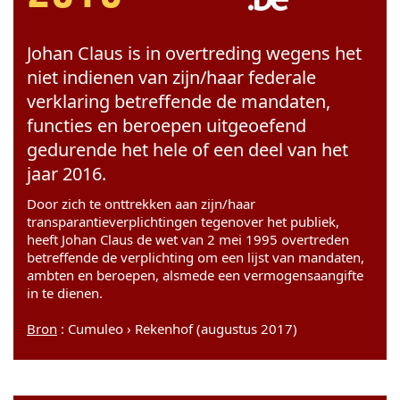
Johan Claus is in overtreding wegens het
niet indienen van zijn/haar federale
verklaring betreffende de mandaten,
functies en beroepen uitgeoefend
gedurende het hele of een deel van het
jaar 2016.
Door zich te onttrekken aan zijn/haar
transparantieverplichtingen tegenover het publiek,
heeft Johan Claus de wet van 2 mei 1995 overtreden
betreffende de verplichting om een lijst van mandaten,
ambten en beroepen, alsmede een vermogensaangifte
in te dienen.
Bron
: Cumuleo › Rekenhof (augustus 2017)