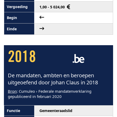
1,00 - 5 024,00
2018
De mandaten, ambten en beroepen
uitgeoefend door Johan Claus in 2018
Bron
: Cumuleo › Federale mandatenverklaring
gepubliceerd in februari 2020
Gemeenteraadslid