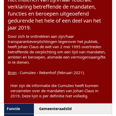
verklaring betreffende de mandaten,
functies en beroepen uitgeoefend
gedurende het hele of een deel van het
jaar 2019.
Door zich te onttrekken aan zijn/haar
transparantieverplichtingen tegenover het publiek,
heeft Johan Claus de wet van 2 mei 1995 overtreden
betreffende de verplichting om een lijst van mandaten,
ambten en beroepen, alsmede een vermogensaangifte
in te dienen.
Bron
: Cumuleo › Rekenhof (februari 2021)
Hier zijn de informatie die Cumuleo heeft kunnen
verzamelen over de mandaten van Johan Claus in
2019. Deze lijst is per definitie niet volledig.
Gemeenteraadslid