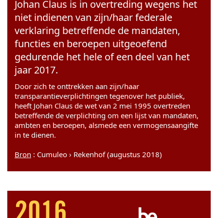
Johan Claus is in overtreding wegens het
niet indienen van zijn/haar federale
verklaring betreffende de mandaten,
functies en beroepen uitgeoefend
gedurende het hele of een deel van het
jaar 2017.
Door zich te onttrekken aan zijn/haar
transparantieverplichtingen tegenover het publiek,
heeft Johan Claus de wet van 2 mei 1995 overtreden
betreffende de verplichting om een lijst van mandaten,
ambten en beroepen, alsmede een vermogensaangifte
in te dienen.
Bron
: Cumuleo › Rekenhof (augustus 2018)
2016