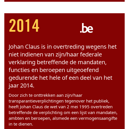
2014
Johan Claus is in overtreding wegens het
niet indienen van zijn/haar federale
verklaring betreffende de mandaten,
functies en beroepen uitgeoefend
gedurende het hele of een deel van het
jaar 2014.
Door zich te onttrekken aan zijn/haar
transparantieverplichtingen tegenover het publiek,
heeft Johan Claus de wet van 2 mei 1995 overtreden
betreffende de verplichting om een lijst van mandaten,
ambten en beroepen, alsmede een vermogensaangifte
in te dienen.