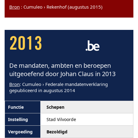
Bron
: Cumuleo › Rekenhof (augustus 2015)
2013
De mandaten, ambten en beroepen
uitgeoefend door Johan Claus in 2013
Bron
: Cumuleo › Federale mandatenverklaring
gepubliceerd in augustus 2014
Schepen
Stad Vilvoorde
Bezoldigd