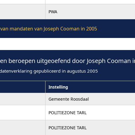
PWA
ie van mandaten van Joseph Cooman in 2005
en beroepen uitgeoefend door Joseph Cooman i
datenverklaring gepubliceerd in augustus 2005
Instelling
Gemeente Roosdaal
POLITIEZONE TARL
POLITIEZONE TARL