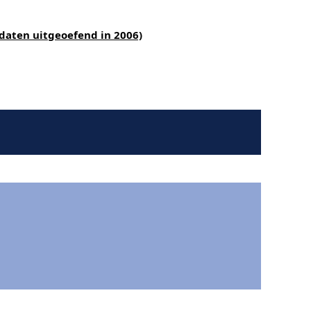
daten uitgeoefend in 2006)