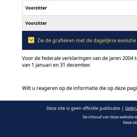
Voorzitter
Voorzitter
Zie de grafieken met de dagelijkse evolut
Voor de federale verklaringen van de jaren 2004 
van 1 januari en 31 december.
Wilt u reageren op de informatie die op deze pag
Deze site is geen officiële publicatie |
Gebru
De inhoud van deze website w
Deze si