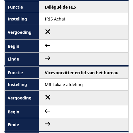
Délégué de HIS
IRIS Achat
Vicevoorzitter en lid van het bureau
MR Lokale afdeling