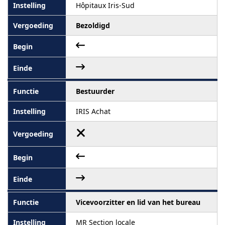
Hôpitaux Iris-Sud
Bezoldigd
Bestuurder
IRIS Achat
Vicevoorzitter en lid van het bureau
MR Section locale