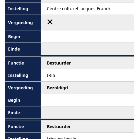
Centre culturel Jacques Franck
Bestuurder
IRIS
Bezoldigd
Bestuurder
Mission locale