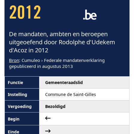
2012
De mandaten, ambten en beroepen
uitgeoefend door Rodolphe d'Udekem
d'Acoz in 2012
Bron
: Cumuleo › Federale mandatenverklaring
gepubliceerd in augustus 2013
Gemeenteraadslid
Commune de Saint-Gilles
Bezoldigd