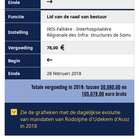
Lid van de raad van bestuur
IRIS-Faîtière - Interhospitalière
Régionale des Infra- structures de Soins
78,00
28 februari 2018
Totale vergoeding in 2018: tussen
50.080,00
en
105.078,00
euro bruto
Zie de grafieken met de dagelijkse evolutie
van mandaten van Rodolphe d'Udekem d'Acoz
in 2018