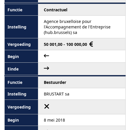
Contractuel
Agence bruxelloise pour
l'Accompagnement de l'Entreprise
(hub.brussels) sa
50 001,00 - 100 000,00
Bestuurder
BRUSTART sa
8 mei 2018