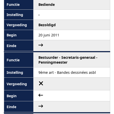
Bediende
-
Bezoldigd
20 juni 2011
Bestuurder - Secretaris-generaal -
Penningmeester
9ème art - Bandes dessinées asbl