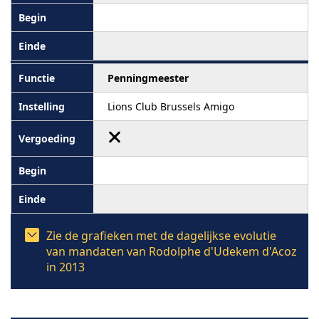
Penningmeester
Lions Club Brussels Amigo
Zie de grafieken met de dagelijkse evolutie
van mandaten van Rodolphe d'Udekem d'Acoz
in 2013