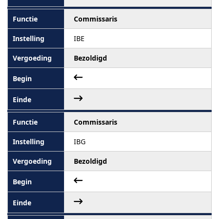
Commissaris
IBE
Bezoldigd
Commissaris
IBG
Bezoldigd