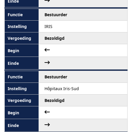
Bestuurder
IRIS
Bezoldigd
Bestuurder
Hôpitaux Iris-Sud
Bezoldigd