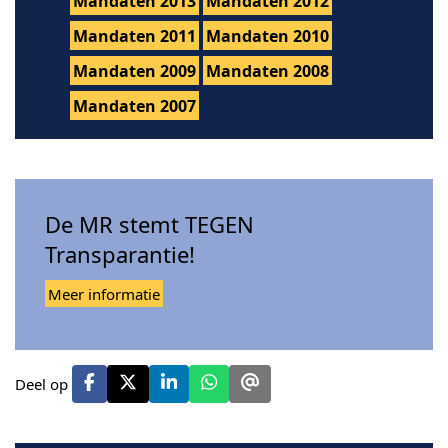
Mandaten 2013
Mandaten 2012
Mandaten 2011
Mandaten 2010
Mandaten 2009
Mandaten 2008
Mandaten 2007
De MR stemt TEGEN
Transparantie!
Meer informatie
Deel op