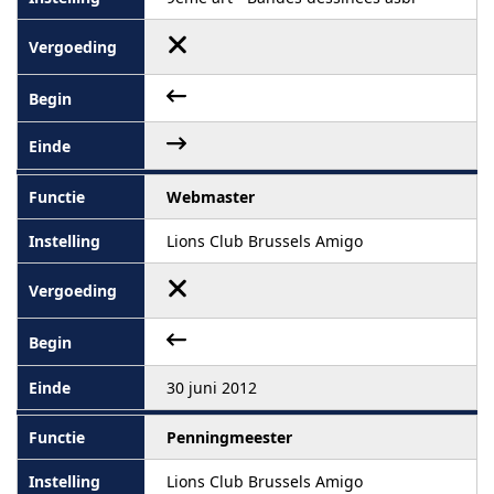
Webmaster
Lions Club Brussels Amigo
30 juni 2012
Penningmeester
Lions Club Brussels Amigo