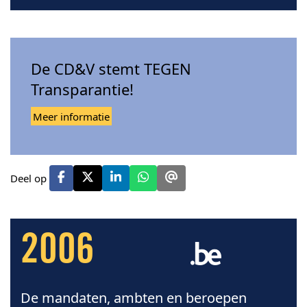
De CD&V stemt TEGEN
Transparantie!
Meer informatie
Deel op
2006
De mandaten, ambten en beroepen