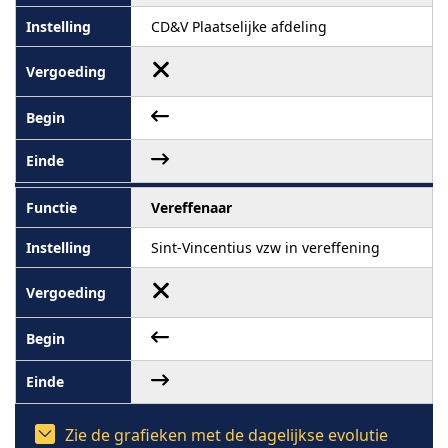
CD&V Plaatselijke afdeling
Vereffenaar
Sint-Vincentius vzw in vereffening
Zie de grafieken met de dagelijkse evolutie