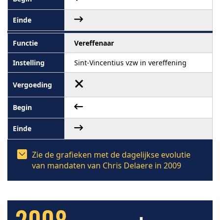
Vereffenaar
Sint-Vincentius vzw in vereffening
Zie de grafieken met de dagelijkse evolutie
van mandaten van Chris Delaere in 2009