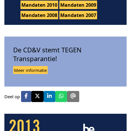
Mandaten 2010
Mandaten 2009
Mandaten 2008
Mandaten 2007
De CD&V stemt TEGEN
Transparantie!
Meer informatie
Deel op
2013