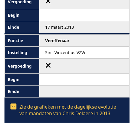
17 maart 2013
Vereffenaar
Sint-Vincentius VZW
Zie de grafieken met de dagelijkse evolutie
van mandaten van Chris Delaere in 2013