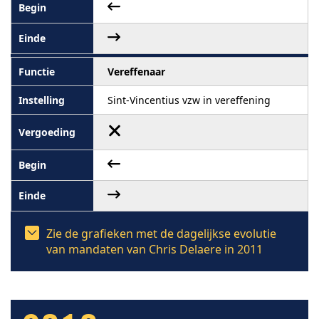
Vereffenaar
Sint-Vincentius vzw in vereffening
Zie de grafieken met de dagelijkse evolutie
van mandaten van Chris Delaere in 2011