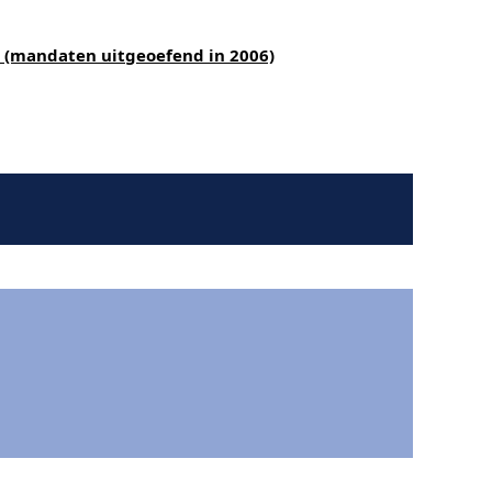
7 (mandaten uitgeoefend in 2006)