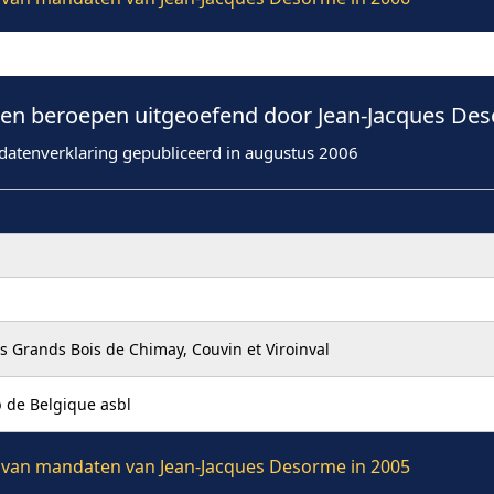
n beroepen uitgeoefend door Jean-Jacques Des
datenverklaring gepubliceerd in augustus 2006
s Grands Bois de Chimay, Couvin et Viroinval
b de Belgique asbl
ie van mandaten van Jean-Jacques Desorme in 2005