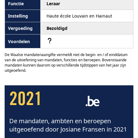
Leraar
Haute école Louvain en Hainaut
Bezoldigd
De Waalse mandatenaangifte vermeldt niet de begin- en / of einddatum
van de uitoefening van mandaten, functies en beroepen. Bovenstaande
mandaten kunnen daarom op verschillende tijdstippen van het jaar zijn
uitgeoefend.
2021
De mandaten, ambten en beroepen
uitgeoefend door Josiane Fransen in 2021