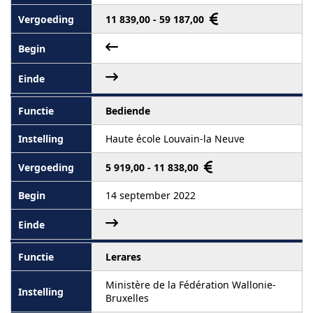
11 839,00 - 59 187,00
Bediende
Haute école Louvain-la Neuve
5 919,00 - 11 838,00
14 september 2022
Lerares
Ministère de la Fédération Wallonie-
Bruxelles