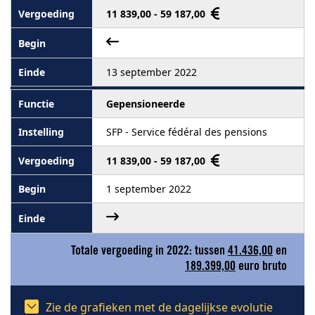
11 839,00 - 59 187,00
13 september 2022
Gepensioneerde
SFP - Service fédéral des pensions
11 839,00 - 59 187,00
1 september 2022
Totale vergoeding in 2022: tussen
41.436,00
en
189.399,00
euro bruto
Zie de grafieken met de dagelijkse evolutie