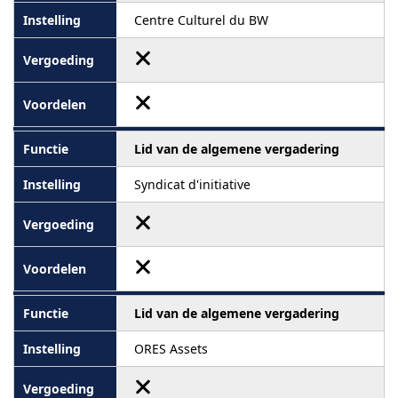
Centre Culturel du BW
Lid van de algemene vergadering
Syndicat d'initiative
Lid van de algemene vergadering
ORES Assets