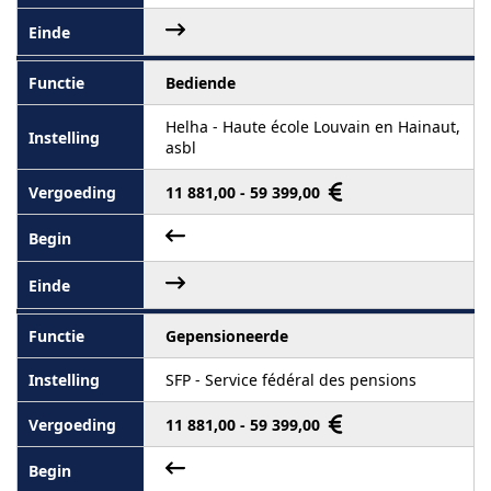
Bediende
Helha - Haute école Louvain en Hainaut,
asbl
11 881,00 - 59 399,00
Gepensioneerde
SFP - Service fédéral des pensions
11 881,00 - 59 399,00