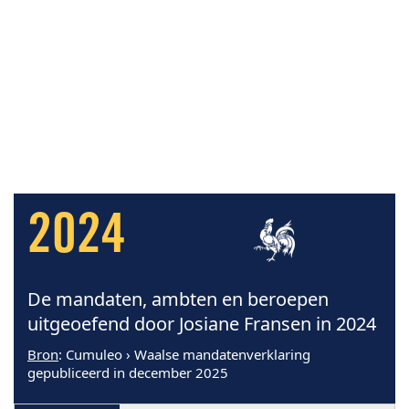
2024
De mandaten, ambten en beroepen
uitgeoefend door Josiane Fransen in 2024
Bron
: Cumuleo › Waalse mandatenverklaring
gepubliceerd in december 2025