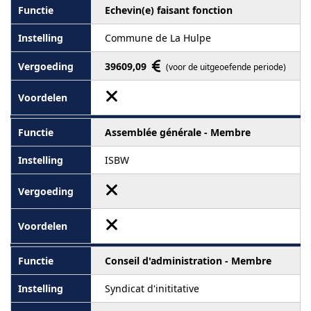
Echevin(e) faisant fonction
Commune de La Hulpe
39609,09
(voor de uitgeoefende periode)
Assemblée générale - Membre
ISBW
Conseil d'administration - Membre
Syndicat d'inititative