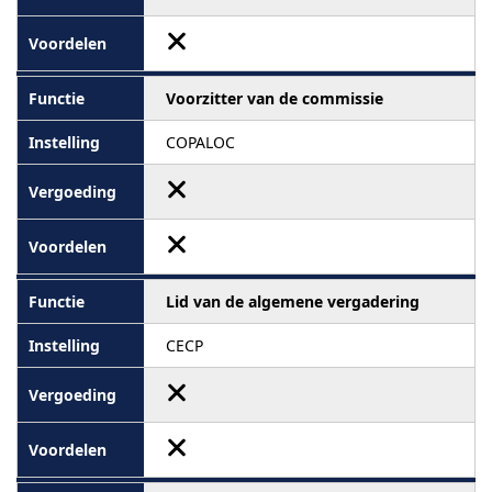
Voorzitter van de commissie
COPALOC
Lid van de algemene vergadering
CECP