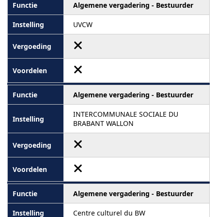
Algemene vergadering - Bestuurder
UVCW
Algemene vergadering - Bestuurder
INTERCOMMUNALE SOCIALE DU
BRABANT WALLON
Algemene vergadering - Bestuurder
Centre culturel du BW