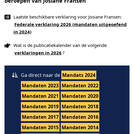
beroepen van Josiane Fransen
Laatste beschikbare verklaring voor Josiane Fransen:
Federale verklaring 2026 (mandaten uitgeoefend
in 2024)
Wat is de publicatiekalender van de volgende
verklaringen in 2026
?
Ga direct naar de
Mandats 2024
Mandaten 2023
Mandaten 2022
Mandaten 2021
Mandaten 2020
Mandaten 2019
Mandaten 2018
Mandaten 2017
Mandaten 2016
Mandaten 2015
Mandaten 2014