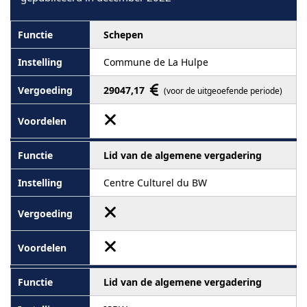
Schepen
Commune de La Hulpe
29047,17
(voor de uitgeoefende periode)
Lid van de algemene vergadering
Centre Culturel du BW
Lid van de algemene vergadering