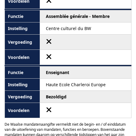
Assemblée générale - Membre
Centre culturel du BW
Enseignant
Haute Ecole Charleroi Europe
Bezoldigd
De Waalse mandatenaangifte vermeldt niet de begin- en / of einddatum
van de uitoefening van mandaten, functies en beroepen. Bovenstaande
mandaten kunnen daarom op verschillende tijdstippen van het jaar zijn