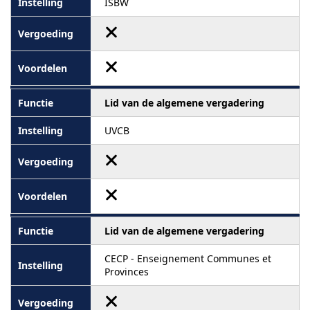
ISBW
Lid van de algemene vergadering
UVCB
Lid van de algemene vergadering
CECP - Enseignement Communes et
Provinces