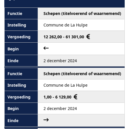
Schepen (titelvoerend of waarnemend)
Commune de La Hulpe
12 262,00 - 61 301,00
2 december 2024
Schepen (titelvoerend of waarnemend)
Commune de La Hulpe
1,00 - 6 129,00
2 december 2024