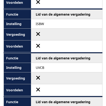
Lid van de algemene vergadering
ISBW
Lid van de algemene vergadering
UVCB
Lid van de algemene vergadering