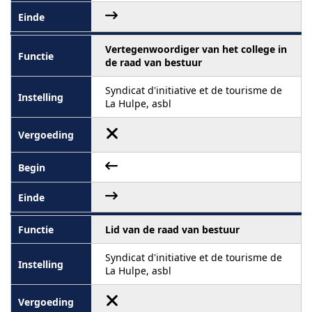
Vertegenwoordiger van het college in
de raad van bestuur
Syndicat d'initiative et de tourisme de
La Hulpe, asbl
Lid van de raad van bestuur
Syndicat d'initiative et de tourisme de
La Hulpe, asbl