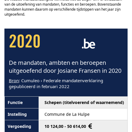
van de uitoefening van mandaten, functies en beroepen. Bovenstaande
mandaten kunnen daarom op verschillende tijdstippen van het jaar zijn
uitgeoefend.
2020
De mandaten, ambten en beroepen
uitgeoefend door Josiane Fransen in 2020
Bron
: Cumuleo › Federale mandatenverklaring
gepubliceerd in februari 2022
Schepen (titelvoerend of waarnemend)
Commune de La Hulpe
10 124,00 - 50 614,00