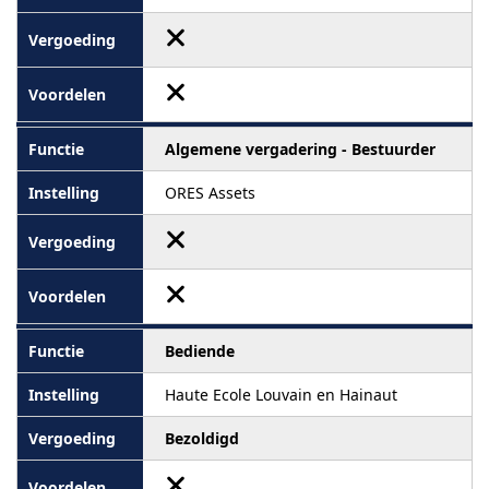
Algemene vergadering - Bestuurder
ORES Assets
Bediende
Haute Ecole Louvain en Hainaut
Bezoldigd