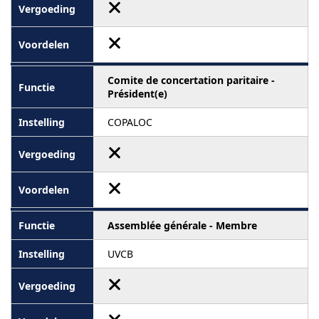
Comite de concertation paritaire -
Président(e)
COPALOC
Assemblée générale - Membre
UVCB