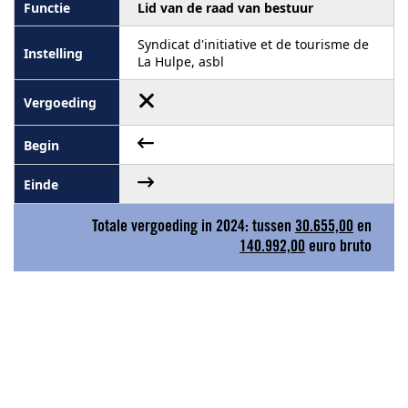
Lid van de raad van bestuur
Syndicat d'initiative et de tourisme de
La Hulpe, asbl
Totale vergoeding in 2024: tussen
30.655,00
en
140.992,00
euro bruto