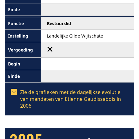
Bestuurslid
Landelijke Gilde Wijtschate
Zie de grafieken met de dagelijkse evolutie
van mandaten van Etienne Gaudissabois in
2006