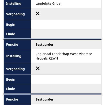
Landelijke Gilde
Bestuurder
Regionaal Landschap West-Vlaamse
Heuvels RLWH
Bestuurder