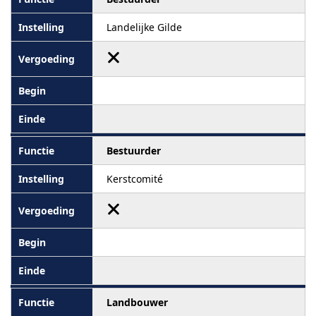
Landelijke Gilde
Bestuurder
Kerstcomité
Landbouwer