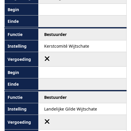
Bestuurder
Kerstcomité Wijtschate
Bestuurder
Landelijke Gilde Wijtschate