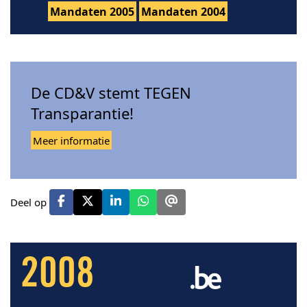
Mandaten 2005
Mandaten 2004
De CD&V stemt TEGEN
Transparantie!
Meer informatie
Deel op
2008