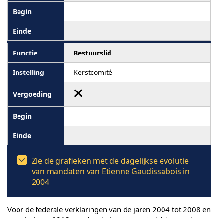
Bestuurslid
Kerstcomité
Zie de grafieken met de dagelijkse evolutie
van mandaten van Etienne Gaudissabois in
2004
Voor de federale verklaringen van de jaren 2004 tot 2008 en