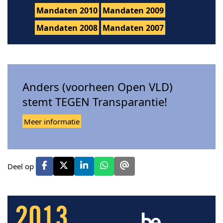
Mandaten 2010
Mandaten 2009
Mandaten 2008
Mandaten 2007
Anders (voorheen Open VLD)
stemt TEGEN Transparantie!
Meer informatie
Deel op
2013