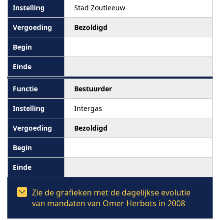
Stad Zoutleeuw
Bezoldigd
Bestuurder
Intergas
Bezoldigd
Zie de grafieken met de dagelijkse evolutie
van mandaten van Omer Herbots in 2008