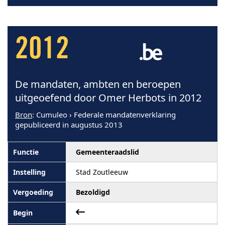
2012
De mandaten, ambten en beroepen
uitgeoefend door Omer Herbots in 2012
Bron
: Cumuleo › Federale mandatenverklaring
gepubliceerd in augustus 2013
Gemeenteraadslid
Stad Zoutleeuw
Bezoldigd