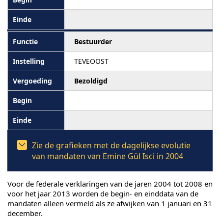
Bestuurder
TEVEOOST
Bezoldigd
Zie de grafieken met de dagelijkse evolutie
van mandaten van Emine Gül Isci in 2004
Voor de federale verklaringen van de jaren 2004 tot 2008 en
voor het jaar 2013 worden de begin- en einddata van de
mandaten alleen vermeld als ze afwijken van 1 januari en 31
december.