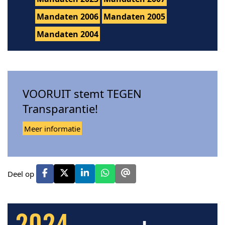
Mandaten 2006
Mandaten 2005
Mandaten 2004
VOORUIT stemt TEGEN
Transparantie!
Meer informatie
Deel op