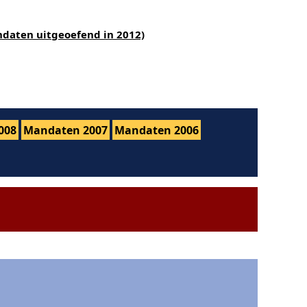
ndaten uitgeoefend in 2012)
008
Mandaten 2007
Mandaten 2006