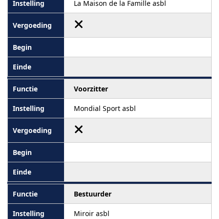
La Maison de la Famille asbl
Voorzitter
Mondial Sport asbl
Bestuurder
Miroir asbl