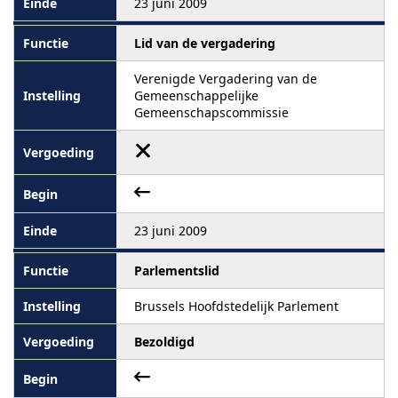
23 juni 2009
Lid van de vergadering
Verenigde Vergadering van de
Gemeenschappelijke
Gemeenschapscommissie
23 juni 2009
Parlementslid
Brussels Hoofdstedelijk Parlement
Bezoldigd