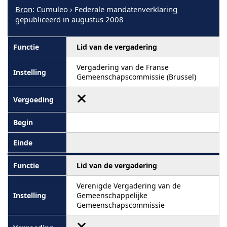
Bron
: Cumuleo › Federale mandatenverklaring
gepubliceerd in augustus 2008
Lid van de vergadering
Vergadering van de Franse
Gemeenschapscommissie (Brussel)
Lid van de vergadering
Verenigde Vergadering van de
Gemeenschappelijke
Gemeenschapscommissie