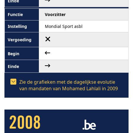
Voorzitter
Mondial Sport asbl
Zie de grafieken met de dagelijkse evolutie
van mandaten van Mohamed Lahlali in 2009
2008