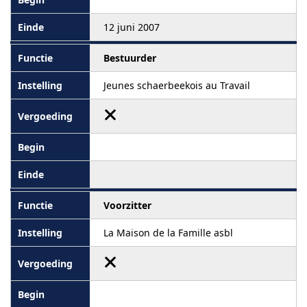
12 juni 2007
Bestuurder
Jeunes schaerbeekois au Travail
Voorzitter
La Maison de la Famille asbl