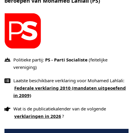
beroepen van Mohamed Lahlali (PS)
Politieke partij:
PS - Parti Socialiste
(feitelijke
vereniging)
Laatste beschikbare verklaring voor Mohamed Lahlali:
Federale verklaring 2010 (mandaten uitgeoefend
in 2009)
Wat is de publicatiekalender van de volgende
verklaringen in 2026
?