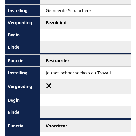
Gemeente Schaarbeek
Bezoldigd
Bestuurder
Jeunes schaerbeekois au Travail
Voorzitter