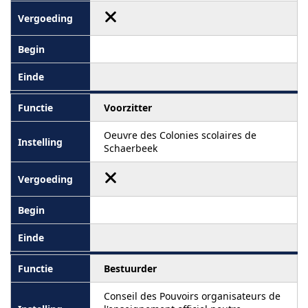
Voorzitter
Oeuvre des Colonies scolaires de
Schaerbeek
Bestuurder
Conseil des Pouvoirs organisateurs de