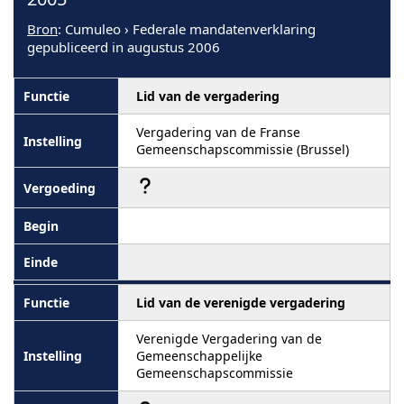
Bron
: Cumuleo › Federale mandatenverklaring
gepubliceerd in augustus 2006
Lid van de vergadering
Vergadering van de Franse
Gemeenschapscommissie (Brussel)
Lid van de verenigde vergadering
Verenigde Vergadering van de
Gemeenschappelijke
Gemeenschapscommissie