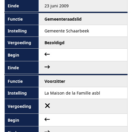
23 juni 2009
Gemeenteraadslid
Gemeente Schaarbeek
Bezoldigd
Voorzitter
La Maison de la Famille asbl