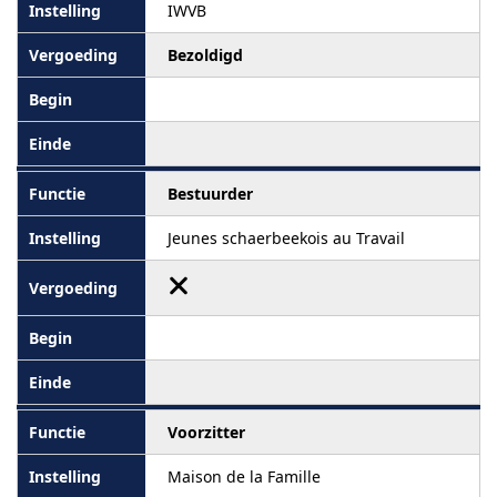
IWVB
Bezoldigd
Bestuurder
Jeunes schaerbeekois au Travail
Voorzitter
Maison de la Famille