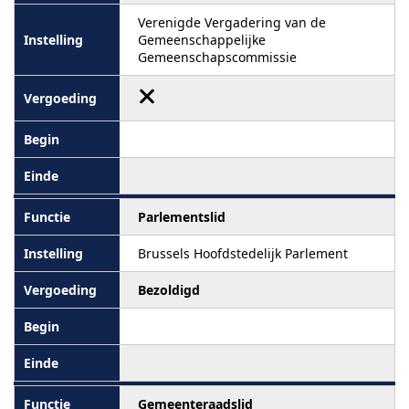
Verenigde Vergadering van de
Gemeenschappelijke
Gemeenschapscommissie
Parlementslid
Brussels Hoofdstedelijk Parlement
Bezoldigd
Gemeenteraadslid