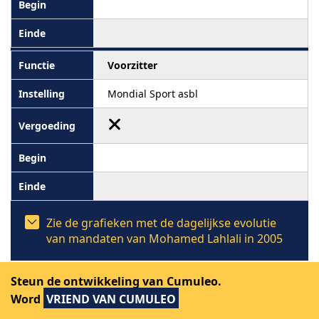
Voorzitter
Mondial Sport asbl
Zie de grafieken met de dagelijkse evolutie
van mandaten van Mohamed Lahlali in 2005
Steun de ontwikkeling van Cumuleo.
Word
VRIEND VAN CUMULEO