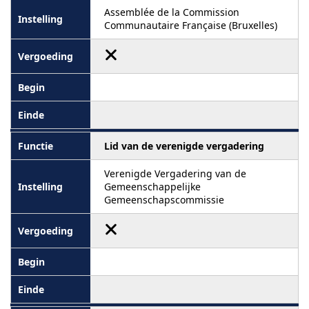
Assemblée de la Commission
Communautaire Française (Bruxelles)
Lid van de verenigde vergadering
Verenigde Vergadering van de
Gemeenschappelijke
Gemeenschapscommissie