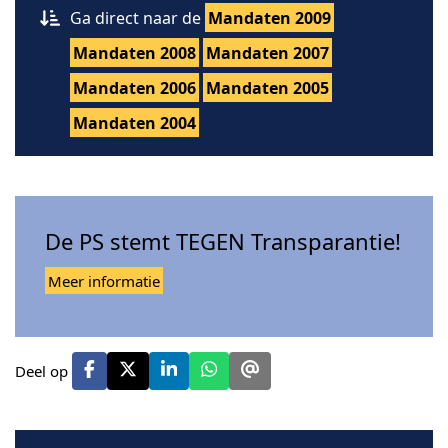
Ga direct naar de
Mandaten 2009
Mandaten 2008
Mandaten 2007
Mandaten 2006
Mandaten 2005
Mandaten 2004
De PS stemt TEGEN Transparantie!
Meer informatie
Deel op