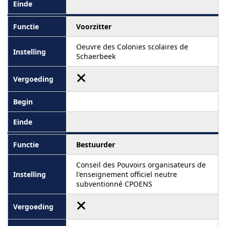
Voorzitter
Oeuvre des Colonies scolaires de
Schaerbeek
Bestuurder
Conseil des Pouvoirs organisateurs de
l'enseignement officiel neutre
subventionné CPOENS