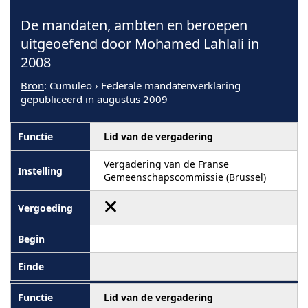
De mandaten, ambten en beroepen
uitgeoefend door Mohamed Lahlali in
2008
Bron
: Cumuleo › Federale mandatenverklaring
gepubliceerd in augustus 2009
Lid van de vergadering
Vergadering van de Franse
Gemeenschapscommissie (Brussel)
Lid van de vergadering