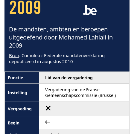
2009
De mandaten, ambten en beroepen
uitgeoefend door Mohamed Lahlali in
2009
Bron
: Cumuleo › Federale mandatenverklaring
gepubliceerd in augustus 2010
Lid van de vergadering
Vergadering van de Franse
Gemeenschapscommissie (Brussel)