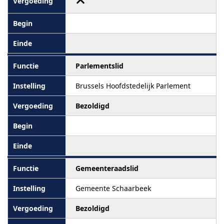
Parlementslid
Brussels Hoofdstedelijk Parlement
Bezoldigd
Gemeenteraadslid
Gemeente Schaarbeek
Bezoldigd