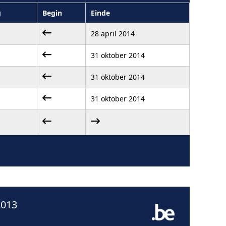
g
Begin
Einde
28 april 2014
31 oktober 2014
31 oktober 2014
31 oktober 2014
2013