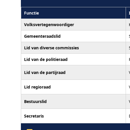
Functie
Volksvertegenwoordiger
Gemeenteraadslid
Lid van diverse commissies
Lid van de politieraad
Lid van de partijraad
Lid regioraad
Bestuurslid
Secretaris