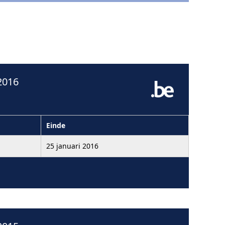
2016
Einde
25 januari 2016