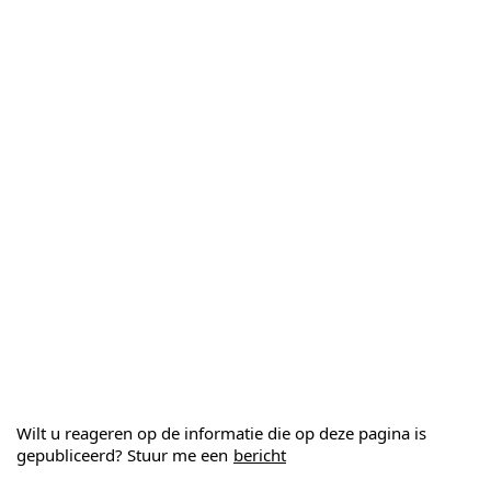
Wilt u reageren op de informatie die op deze pagina is
gepubliceerd? Stuur me een
bericht