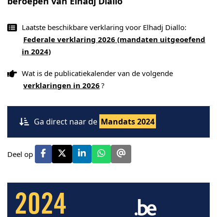
beroepen van Elhadj Diallo
Laatste beschikbare verklaring voor Elhadj Diallo:
Federale verklaring 2026 (mandaten uitgeoefend
in 2024)
Wat is de publicatiekalender van de volgende
verklaringen in 2026
?
Ga direct naar de
Mandats 2024
Deel op
2024