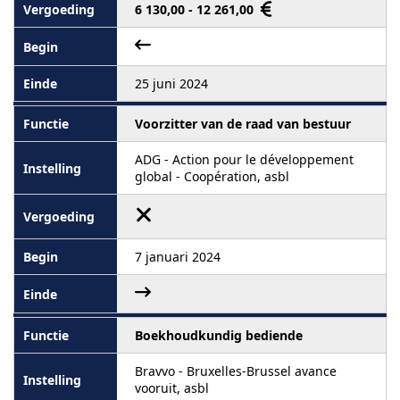
6 130,00 - 12 261,00
25 juni 2024
Voorzitter van de raad van bestuur
ADG - Action pour le développement
global - Coopération, asbl
7 januari 2024
Boekhoudkundig bediende
Bravvo - Bruxelles-Brussel avance
vooruit, asbl