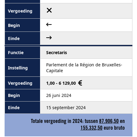
Secretaris
Parlement de la Région de Bruxelles-
Capitale
1,00 - 6 129,00
26 juni 2024
15 september 2024
Totale vergoeding in 2024: tussen
87.906,50
en
155.332,50
euro bruto