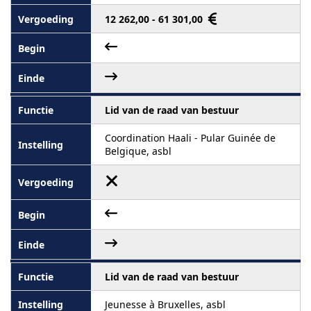
12 262,00 - 61 301,00
Lid van de raad van bestuur
Coordination Haali - Pular Guinée de
Belgique, asbl
Lid van de raad van bestuur
Jeunesse à Bruxelles, asbl