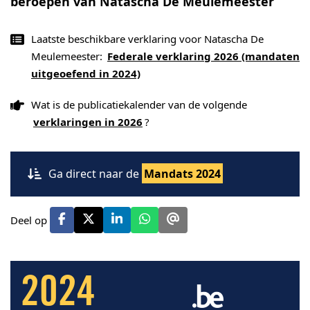
beroepen van Natascha De Meulemeester
Laatste beschikbare verklaring voor Natascha De
Meulemeester:
Federale verklaring 2026 (mandaten
uitgeoefend in 2024)
Wat is de publicatiekalender van de volgende
verklaringen in 2026
?
Ga direct naar de
Mandats 2024
Deel op
2024