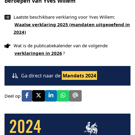
beroepen van Yves Willem
Laatste beschikbare verklaring voor Yves Willem:
Waalse verklaring 2025 (mandaten uitgeoefend in
2024)
Wat is de publicatiekalender van de volgende
verklaringen in 2026
?
Ga direct naar de
Mandats 2024
Deel op
2024