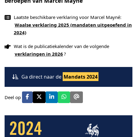
beroepen van Marcel Mayné
Laatste beschikbare verklaring voor Marcel Mayné:
Waalse verklaring 2025 (mandaten uitgeoefend in
2024)
Wat is de publicatiekalender van de volgende
verklaringen in 2026
?
Ga direct naar de
Mandats 2024
Deel op
2024