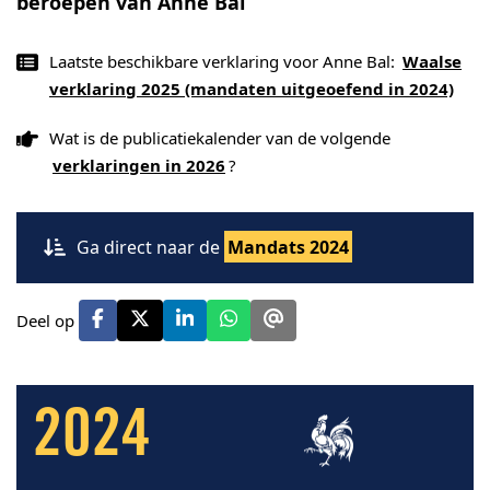
beroepen van Anne Bal
Laatste beschikbare verklaring voor Anne Bal:
Waalse
verklaring 2025 (mandaten uitgeoefend in 2024)
Wat is de publicatiekalender van de volgende
verklaringen in 2026
?
Ga direct naar de
Mandats 2024
Deel op
2024