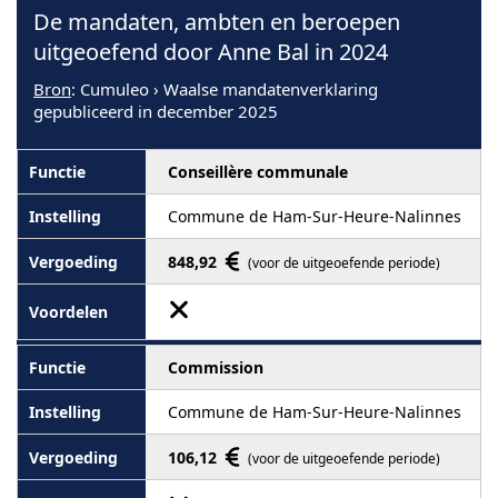
De mandaten, ambten en beroepen
uitgeoefend door Anne Bal in 2024
Bron
: Cumuleo › Waalse mandatenverklaring
gepubliceerd in december 2025
Conseillère communale
Commune de Ham-Sur-Heure-Nalinnes
848,92
(voor de uitgeoefende periode)
Commission
Commune de Ham-Sur-Heure-Nalinnes
106,12
(voor de uitgeoefende periode)