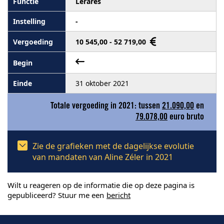
Lerares
-
10 545,00 - 52 719,00
31 oktober 2021
Totale vergoeding in 2021: tussen
21.090,00
en
79.078,00
euro bruto
Zie de grafieken met de dagelijkse evolutie
van mandaten van Aline Zéler in 2021
Wilt u reageren op de informatie die op deze pagina is
gepubliceerd? Stuur me een
bericht