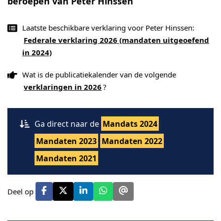
beroepen van Peter Hinssen
Laatste beschikbare verklaring voor Peter Hinssen:
Federale verklaring 2026 (mandaten uitgeoefend
in 2024)
Wat is de publicatiekalender van de volgende
verklaringen in 2026
?
Ga direct naar de
Mandats 2024
Mandaten 2023
Mandaten 2022
Mandaten 2021
Deel op