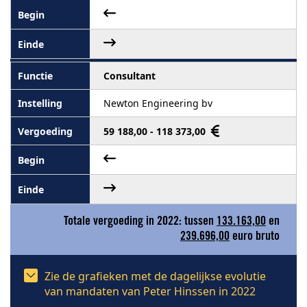
Consultant
Newton Engineering bv
59 188,00 - 118 373,00
Totale vergoeding in 2022: tussen
133.163,00
en
239.696,00
euro bruto
Zie de grafieken met de dagelijkse evolutie
van mandaten van Peter Hinssen in 2022