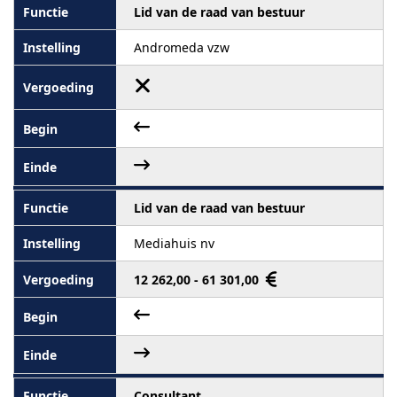
Lid van de raad van bestuur
Andromeda vzw
Lid van de raad van bestuur
Mediahuis nv
12 262,00 - 61 301,00
Consultant