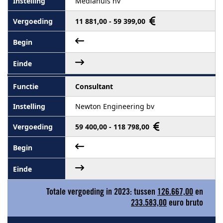
Mediahuis nv
11 881,00 - 59 399,00
Consultant
Newton Engineering bv
59 400,00 - 118 798,00
Totale vergoeding in 2023: tussen
126.667,00
en
233.583,00
euro bruto