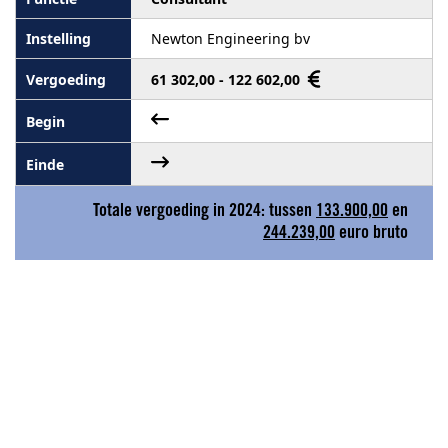
Newton Engineering bv
61 302,00 - 122 602,00
Totale vergoeding in 2024: tussen
133.900,00
en
244.239,00
euro bruto