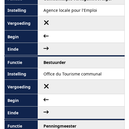
Agence locale pour l'Emploi
Bestuurder
Office du Tourisme communal
Penningmeester