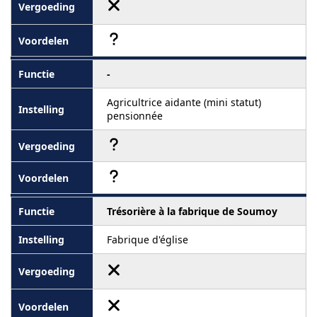
-
Agricultrice aidante (mini statut)
pensionnée
Trésorière à la fabrique de Soumoy
Fabrique d'église