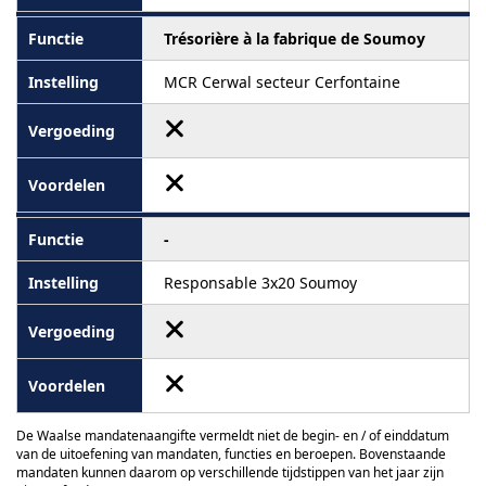
Trésorière à la fabrique de Soumoy
MCR Cerwal secteur Cerfontaine
-
Responsable 3x20 Soumoy
De Waalse mandatenaangifte vermeldt niet de begin- en / of einddatum
van de uitoefening van mandaten, functies en beroepen. Bovenstaande
mandaten kunnen daarom op verschillende tijdstippen van het jaar zijn