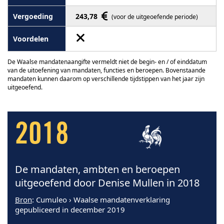
243,78
(voor de uitgeoefende periode)
De Waalse mandatenaangifte vermeldt niet de begin- en / of einddatum
van de uitoefening van mandaten, functies en beroepen. Bovenstaande
mandaten kunnen daarom op verschillende tijdstippen van het jaar zijn
uitgeoefend.
2018
De mandaten, ambten en beroepen
uitgeoefend door Denise Mullen in 2018
Bron
: Cumuleo › Waalse mandatenverklaring
gepubliceerd in december 2019