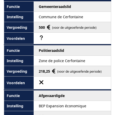
Gemeenteraadslid
Commune de Cerfontaine
500
(voor de uitgeoefende periode)
Politieraadslid
Zone de police Cerfontaine
218,25
(voor de uitgeoefende periode)
Afgevaardigde
BEP Expansion économique