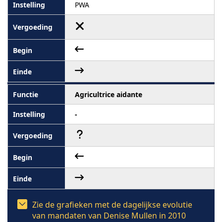
PWA
Agricultrice aidante
-
Zie de grafieken met de dagelijkse evolutie
van mandaten van Denise Mullen in 2010