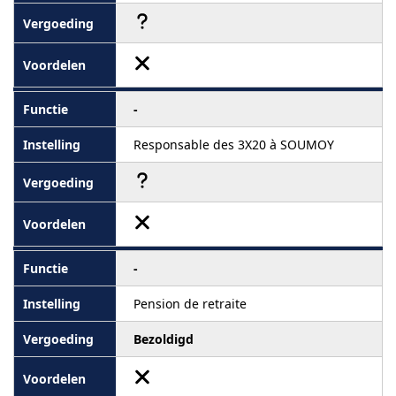
-
Responsable des 3X20 à SOUMOY
-
Pension de retraite
Bezoldigd