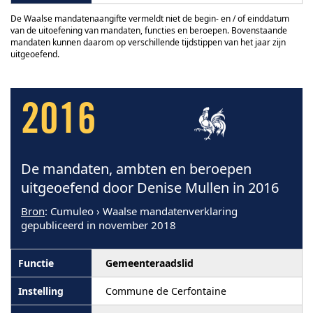
De Waalse mandatenaangifte vermeldt niet de begin- en / of einddatum
van de uitoefening van mandaten, functies en beroepen. Bovenstaande
mandaten kunnen daarom op verschillende tijdstippen van het jaar zijn
uitgeoefend.
2016
De mandaten, ambten en beroepen
uitgeoefend door Denise Mullen in 2016
Bron
: Cumuleo › Waalse mandatenverklaring
gepubliceerd in november 2018
Gemeenteraadslid
Commune de Cerfontaine