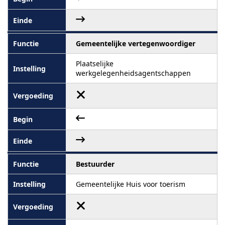
Gemeentelijke vertegenwoordiger
Plaatselijke
werkgelegenheidsagentschappen
Bestuurder
Gemeentelijke Huis voor toerism