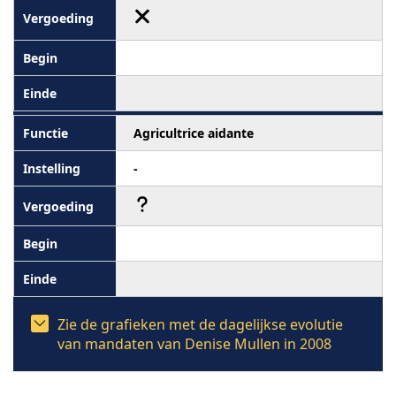
Agricultrice aidante
-
Zie de grafieken met de dagelijkse evolutie
van mandaten van Denise Mullen in 2008