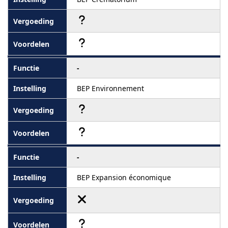
-
BEP Environnement
-
BEP Expansion économique