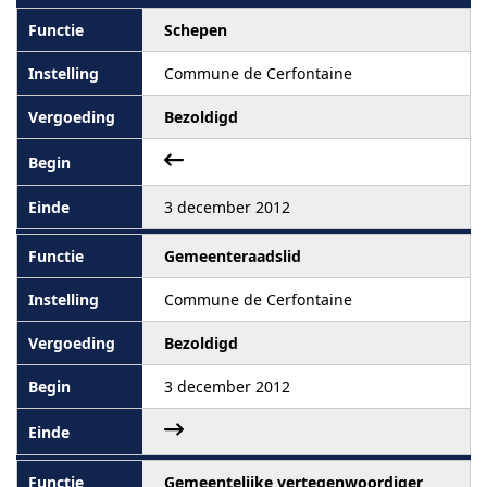
Schepen
Commune de Cerfontaine
Bezoldigd
3 december 2012
Gemeenteraadslid
Commune de Cerfontaine
Bezoldigd
3 december 2012
Gemeentelijke vertegenwoordiger