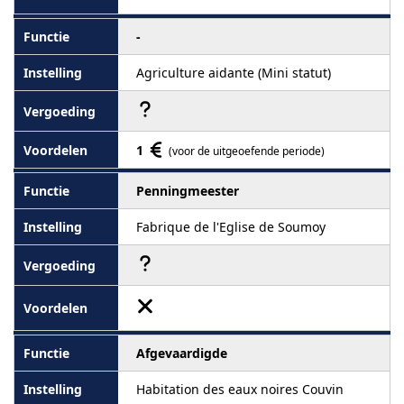
-
Agriculture aidante (Mini statut)
1
(voor de uitgeoefende periode)
Penningmeester
Fabrique de l'Eglise de Soumoy
Afgevaardigde
Habitation des eaux noires Couvin