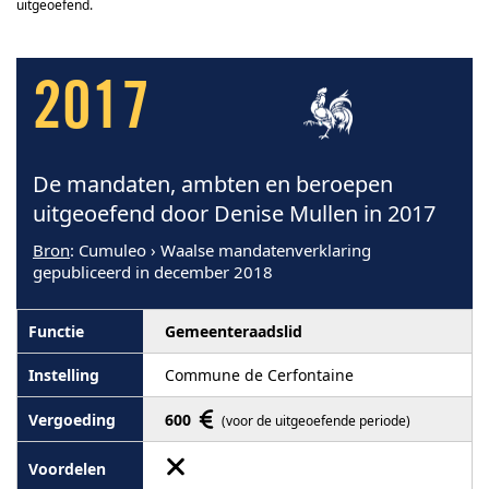
uitgeoefend.
2017
De mandaten, ambten en beroepen
uitgeoefend door Denise Mullen in 2017
Bron
: Cumuleo › Waalse mandatenverklaring
gepubliceerd in december 2018
Gemeenteraadslid
Commune de Cerfontaine
600
(voor de uitgeoefende periode)