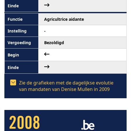
Agricultrice aidante
-
Bezoldigd
Zie de grafieken met de dagelijkse evolutie
van mandaten van Denise Mullen in 2009
2008