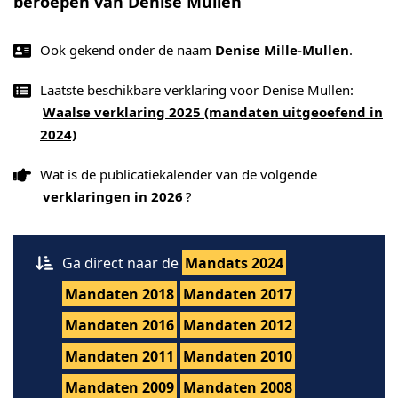
beroepen van Denise Mullen
Ook gekend onder de naam
Denise Mille-Mullen
.
Laatste beschikbare verklaring voor Denise Mullen:
Waalse verklaring 2025 (mandaten uitgeoefend in
2024)
Wat is de publicatiekalender van de volgende
verklaringen in 2026
?
Ga direct naar de
Mandats 2024
Mandaten 2018
Mandaten 2017
Mandaten 2016
Mandaten 2012
Mandaten 2011
Mandaten 2010
Mandaten 2009
Mandaten 2008