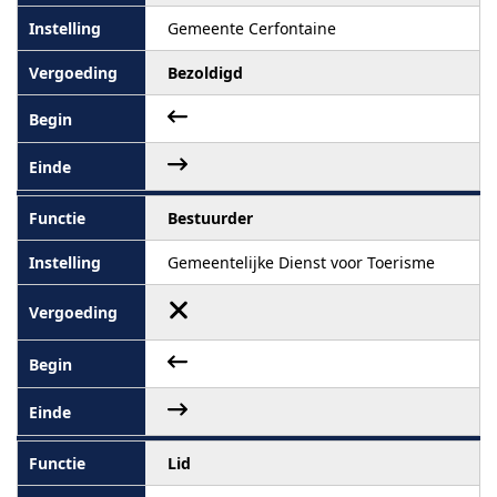
Gemeente Cerfontaine
Bezoldigd
Bestuurder
Gemeentelijke Dienst voor Toerisme
Lid