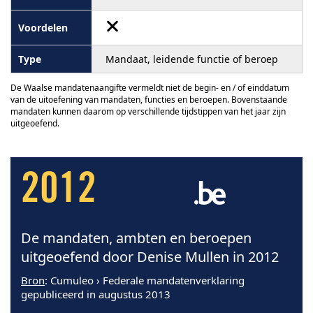
Mandaat, leidende functie of beroep
De Waalse mandatenaangifte vermeldt niet de begin- en / of einddatum
van de uitoefening van mandaten, functies en beroepen. Bovenstaande
mandaten kunnen daarom op verschillende tijdstippen van het jaar zijn
uitgeoefend.
2012
De mandaten, ambten en beroepen
uitgeoefend door Denise Mullen in 2012
Bron
: Cumuleo › Federale mandatenverklaring
gepubliceerd in augustus 2013