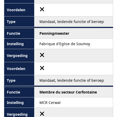
Mandaat, leidende functie of beroep
Penningmeester
Fabrique d'Eglise de Soumoy
Mandaat, leidende functie of beroep
Membre du secteur Cerfontaine
MCR Cerwal