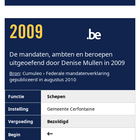
2009
De mandaten, ambten en beroepen
uitgeoefend door Denise Mullen in 2009
Bron
: Cumuleo › Federale mandatenverklaring
gepubliceerd in augustus 2010
Schepen
Gemeente Cerfontaine
Bezoldigd