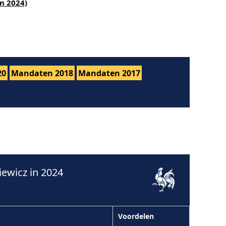
n 2024)
20
Mandaten 2018
Mandaten 2017
ewicz in 2024
Voordelen