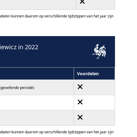
ten kunnen daarom op verschillende tijdstippen van het jaar zijn
ewicz in 2022
Voordelen
itgeoefende periode)
ten kunnen daarom op verschillende tijdstippen van het jaar zijn