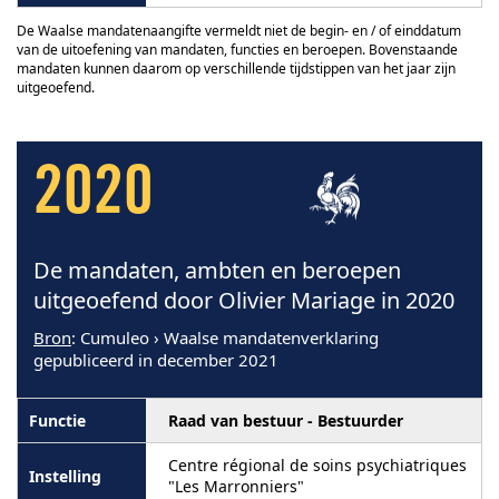
De Waalse mandatenaangifte vermeldt niet de begin- en / of einddatum
van de uitoefening van mandaten, functies en beroepen. Bovenstaande
mandaten kunnen daarom op verschillende tijdstippen van het jaar zijn
uitgeoefend.
2020
De mandaten, ambten en beroepen
uitgeoefend door Olivier Mariage in 2020
Bron
: Cumuleo › Waalse mandatenverklaring
gepubliceerd in december 2021
Raad van bestuur - Bestuurder
Centre régional de soins psychiatriques
"Les Marronniers"