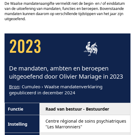
De Waalse mandatenaangifte vermeldt niet de begin- en / of einddatum
van de uitoefening van mandaten, functies en beroepen. Bovenstaande
mandaten kunnen daarom op verschillende tijdstippen van het jaar zijn
uitgeoefend.
2023
De mandaten, ambten en beroepen
uitgeoefend door Olivier Mariage in 2023
Bron
: Cumuleo › Waalse mandatenverklaring
gepubliceerd in december 2024
Raad van bestuur - Bestuurder
Centre régional de soins psychiatriques
"Les Marronniers"