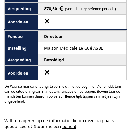
870,50
(voor de uitgeoefende periode)
Directeur
Maison Médicale Le Gué ASBL
Bezoldigd
De Waalse mandatenaangifte vermeldt niet de begin- en / of einddatum
van de uitoefening van mandaten, functies en beroepen. Bovenstaande
mandaten kunnen daarom op verschillende tijdstippen van het jaar zijn
uitgeoefend.
Wilt u reageren op de informatie die op deze pagina is
gepubliceerd? Stuur me een
bericht