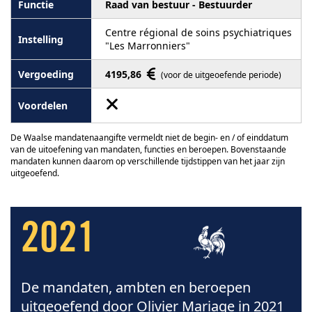
Raad van bestuur - Bestuurder
Centre régional de soins psychiatriques
"Les Marronniers"
4195,86
(voor de uitgeoefende periode)
De Waalse mandatenaangifte vermeldt niet de begin- en / of einddatum
van de uitoefening van mandaten, functies en beroepen. Bovenstaande
mandaten kunnen daarom op verschillende tijdstippen van het jaar zijn
uitgeoefend.
2021
De mandaten, ambten en beroepen
uitgeoefend door Olivier Mariage in 2021