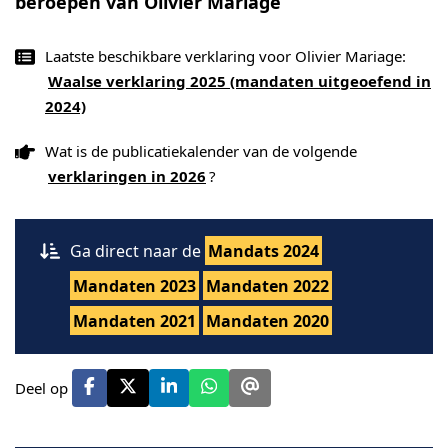
beroepen van Olivier Mariage
Laatste beschikbare verklaring voor Olivier Mariage:
Waalse verklaring 2025 (mandaten uitgeoefend in
2024)
Wat is de publicatiekalender van de volgende
verklaringen in 2026
?
Ga direct naar de
Mandats 2024
Mandaten 2023
Mandaten 2022
Mandaten 2021
Mandaten 2020
Deel op