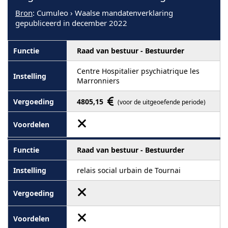
Bron
: Cumuleo › Waalse mandatenverklaring
gepubliceerd in december 2022
Raad van bestuur - Bestuurder
Centre Hospitalier psychiatrique les
Marronniers
4805,15
(voor de uitgeoefende periode)
Raad van bestuur - Bestuurder
relais social urbain de Tournai