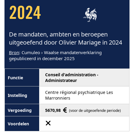
2024
De mandaten, ambten en beroepen
uitgeoefend door Olivier Mariage in 2024
Bron
: Cumuleo › Waalse mandatenverklaring
gepubliceerd in december 2025
Conseil d'administration -
Administrateur
Centre régional psychiatrique Les
Marronniers
5670,98
(voor de uitgeoefende periode)