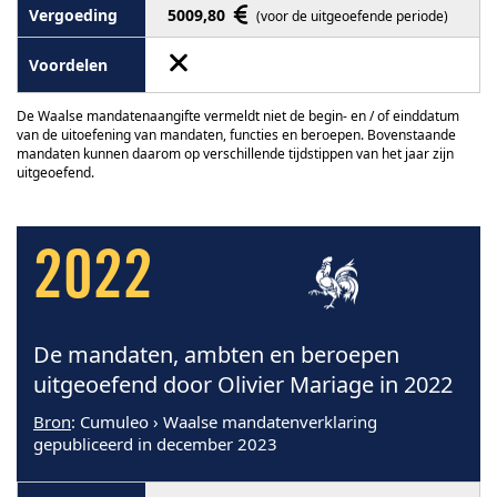
5009,80
(voor de uitgeoefende periode)
De Waalse mandatenaangifte vermeldt niet de begin- en / of einddatum
van de uitoefening van mandaten, functies en beroepen. Bovenstaande
mandaten kunnen daarom op verschillende tijdstippen van het jaar zijn
uitgeoefend.
2022
De mandaten, ambten en beroepen
uitgeoefend door Olivier Mariage in 2022
Bron
: Cumuleo › Waalse mandatenverklaring
gepubliceerd in december 2023