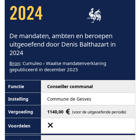
2024
De mandaten, ambten en beroepen
uitgeoefend door Denis Balthazart in
2024
Bron
: Cumuleo › Waalse mandatenverklaring
gepubliceerd in december 2025
Conseiller communal
Commune de Gesves
1140,00
(voor de uitgeoefende periode)