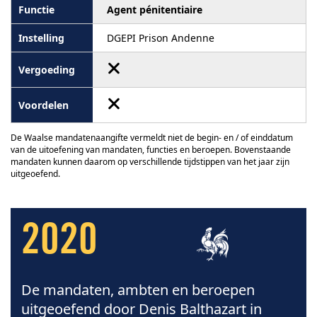
Agent pénitentiaire
DGEPI Prison Andenne
De Waalse mandatenaangifte vermeldt niet de begin- en / of einddatum
van de uitoefening van mandaten, functies en beroepen. Bovenstaande
mandaten kunnen daarom op verschillende tijdstippen van het jaar zijn
uitgeoefend.
2020
De mandaten, ambten en beroepen
uitgeoefend door Denis Balthazart in