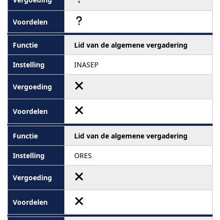
Lid van de algemene vergadering
INASEP
Lid van de algemene vergadering
ORES