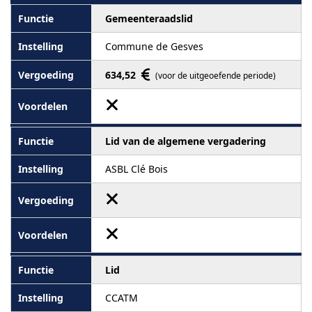
Gemeenteraadslid
Commune de Gesves
634,52
(voor de uitgeoefende periode)
Lid van de algemene vergadering
ASBL Clé Bois
Lid
CCATM