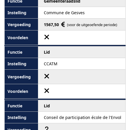
Gemeenteraadslid
Commune de Gesves
1567,50
(voor de uitgeoefende periode)
Lid
CCATM
Lid
Conseil de participation école de l'Envol