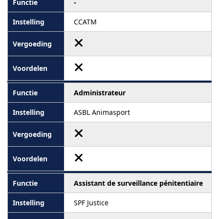
-
CCATM
Administrateur
ASBL Animasport
Assistant de surveillance pénitentiaire
SPF Justice