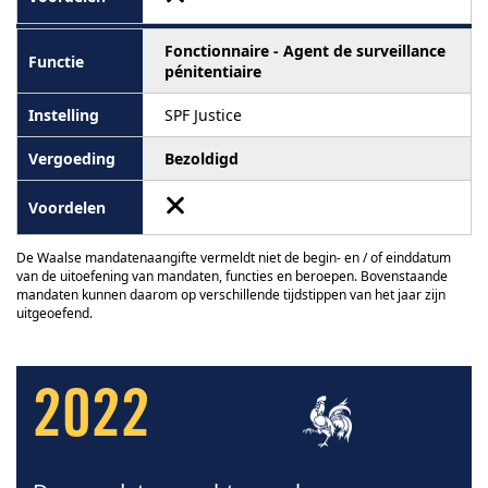
Fonctionnaire - Agent de surveillance
pénitentiaire
SPF Justice
Bezoldigd
De Waalse mandatenaangifte vermeldt niet de begin- en / of einddatum
van de uitoefening van mandaten, functies en beroepen. Bovenstaande
mandaten kunnen daarom op verschillende tijdstippen van het jaar zijn
uitgeoefend.
2022