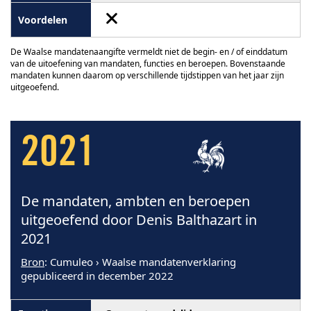
De Waalse mandatenaangifte vermeldt niet de begin- en / of einddatum
van de uitoefening van mandaten, functies en beroepen. Bovenstaande
mandaten kunnen daarom op verschillende tijdstippen van het jaar zijn
uitgeoefend.
2021
De mandaten, ambten en beroepen
uitgeoefend door Denis Balthazart in
2021
Bron
: Cumuleo › Waalse mandatenverklaring
gepubliceerd in december 2022