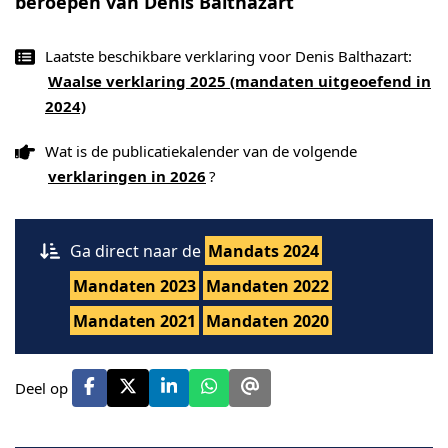
beroepen van Denis Balthazart
Laatste beschikbare verklaring voor Denis Balthazart:
Waalse verklaring 2025 (mandaten uitgeoefend in
2024)
Wat is de publicatiekalender van de volgende
verklaringen in 2026
?
Ga direct naar de
Mandats 2024
Mandaten 2023
Mandaten 2022
Mandaten 2021
Mandaten 2020
Deel op