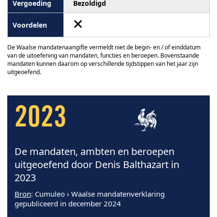
Bezoldigd
De Waalse mandatenaangifte vermeldt niet de begin- en / of einddatum
van de uitoefening van mandaten, functies en beroepen. Bovenstaande
mandaten kunnen daarom op verschillende tijdstippen van het jaar zijn
uitgeoefend.
2023
De mandaten, ambten en beroepen
uitgeoefend door Denis Balthazart in
2023
Bron
: Cumuleo › Waalse mandatenverklaring
gepubliceerd in december 2024