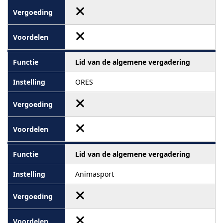
Lid van de algemene vergadering
ORES
Lid van de algemene vergadering
Animasport