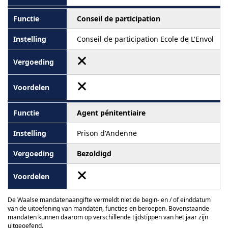
Conseil de participation
Conseil de participation Ecole de L'Envol
Agent pénitentiaire
Prison d'Andenne
Bezoldigd
De Waalse mandatenaangifte vermeldt niet de begin- en / of einddatum
van de uitoefening van mandaten, functies en beroepen. Bovenstaande
mandaten kunnen daarom op verschillende tijdstippen van het jaar zijn
uitgeoefend.