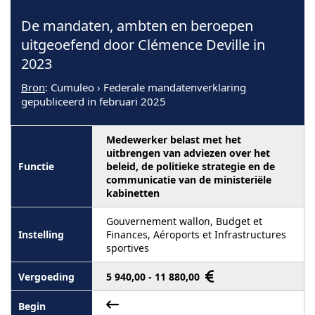
De mandaten, ambten en beroepen
uitgeoefend door Clémence Deville in
2023
Bron
: Cumuleo › Federale mandatenverklaring
gepubliceerd in februari 2025
Medewerker belast met het
uitbrengen van adviezen over het
beleid, de politieke strategie en de
communicatie van de ministeriële
kabinetten
Gouvernement wallon, Budget et
Finances, Aéroports et Infrastructures
sportives
5 940,00 - 11 880,00