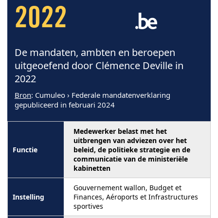
2022
De mandaten, ambten en beroepen
uitgeoefend door Clémence Deville in
2022
Bron
: Cumuleo › Federale mandatenverklaring
gepubliceerd in februari 2024
Medewerker belast met het
uitbrengen van adviezen over het
beleid, de politieke strategie en de
communicatie van de ministeriële
kabinetten
Gouvernement wallon, Budget et
Finances, Aéroports et Infrastructures
sportives