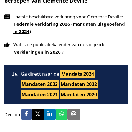
beroepen van Clémence Deville
Laatste beschikbare verklaring voor Clémence Deville:
Federale verklaring 2026 (mandaten uitgeoefend
in 2024)
Wat is de publicatiekalender van de volgende
verklaringen in 2026
?
Ga direct naar de
Mandats 2024
Mandaten 2023
Mandaten 2022
Mandaten 2021
Mandaten 2020
Deel op