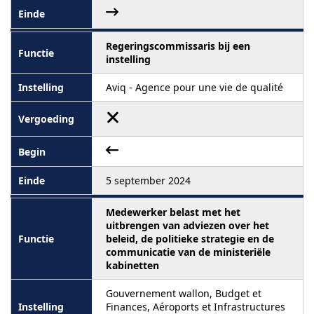
Regeringscommissaris bij een
instelling
Aviq - Agence pour une vie de qualité
5 september 2024
Medewerker belast met het
uitbrengen van adviezen over het
beleid, de politieke strategie en de
communicatie van de ministeriële
kabinetten
Gouvernement wallon, Budget et
Finances, Aéroports et Infrastructures