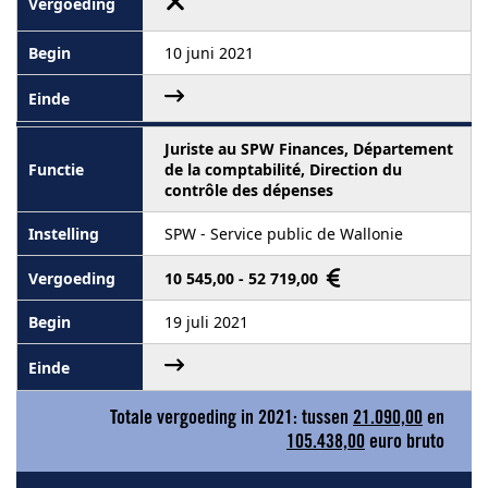
10 juni 2021
Juriste au SPW Finances, Département
de la comptabilité, Direction du
contrôle des dépenses
SPW - Service public de Wallonie
10 545,00 - 52 719,00
19 juli 2021
Totale vergoeding in 2021: tussen
21.090,00
en
105.438,00
euro bruto