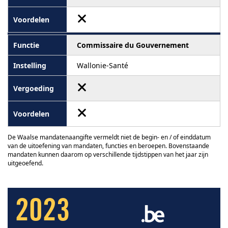
Commissaire du Gouvernement
Wallonie-Santé
De Waalse mandatenaangifte vermeldt niet de begin- en / of einddatum
van de uitoefening van mandaten, functies en beroepen. Bovenstaande
mandaten kunnen daarom op verschillende tijdstippen van het jaar zijn
uitgeoefend.
2023