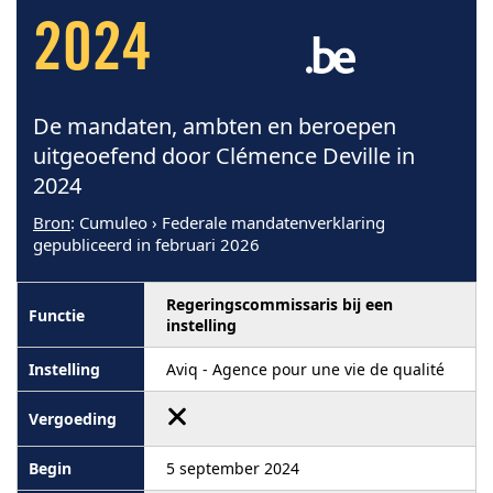
2024
De mandaten, ambten en beroepen
uitgeoefend door Clémence Deville in
2024
Bron
: Cumuleo › Federale mandatenverklaring
gepubliceerd in februari 2026
Regeringscommissaris bij een
instelling
Aviq - Agence pour une vie de qualité
5 september 2024