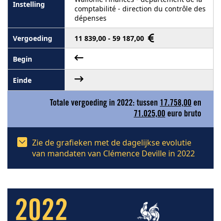
comptabilité - direction du contrôle des
dépenses
11 839,00 - 59 187,00
Totale vergoeding in 2022: tussen
17.758,00
en
71.025,00
euro bruto
Zie de grafieken met de dagelijkse evolutie
van mandaten van Clémence Deville in 2022
2022