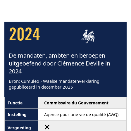
2024
De mandaten, ambten en beroepen
uitgeoefend door Clémence Deville in
2024
Bron
: Cumuleo › Waalse mandatenverklaring
gepubliceerd in december 2025
Commissaire du Gouvernement
Agence pour une vie de qualité (AViQ)