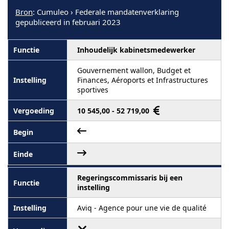
Bron
: Cumuleo › Federale mandatenverklaring
gepubliceerd in februari 2023
Inhoudelijk kabinetsmedewerker
Gouvernement wallon, Budget et
Finances, Aéroports et Infrastructures
sportives
10 545,00 - 52 719,00
Regeringscommissaris bij een
instelling
Aviq - Agence pour une vie de qualité