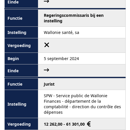
Regeringscommissaris bij een
instelling
Wallonie santé, sa
5 september 2024
Jurist
SPW - Service public de Wallonie
Finances - département de la
comptabilité - direction du contrôle des
dépenses
12 262,00 - 61 301,00