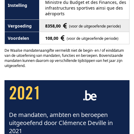
Ministre du Budget et des Finances, des
infrastructures sportives ainsi que des
aéroports
8358,00
(voor de uitgeoefende periode)
108,00
(voor de uitgeoefende periode)
De Waalse mandatenaangifte vermeldt niet de begin- en / of einddatum
van de uitoefening van mandaten, functies en beroepen. Bovenstaande
mandaten kunnen daarom op verschillende tijdstippen van het jaar zijn
uitgeoefend.
2021
De mandaten, ambten en beroepen
uitgeoefend door Clémence Deville in
2021