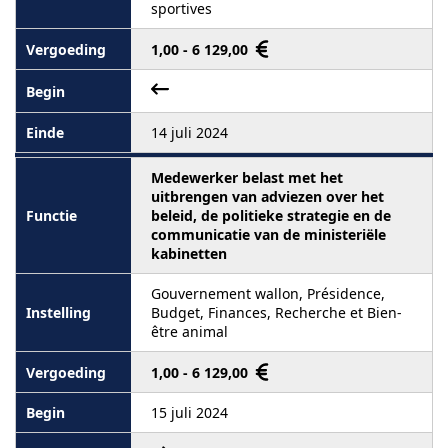
sportives
1,00 - 6 129,00
14 juli 2024
Medewerker belast met het
uitbrengen van adviezen over het
beleid, de politieke strategie en de
communicatie van de ministeriële
kabinetten
Gouvernement wallon, Présidence,
Budget, Finances, Recherche et Bien-
être animal
1,00 - 6 129,00
15 juli 2024