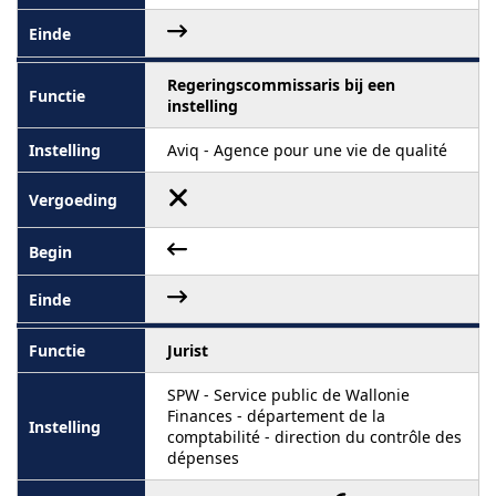
Regeringscommissaris bij een
instelling
Aviq - Agence pour une vie de qualité
Jurist
SPW - Service public de Wallonie
Finances - département de la
comptabilité - direction du contrôle des
dépenses