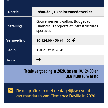
Inhoudelijk kabinetsmedewerker
Gouvernement wallon, Budget et
Finances, Aéroports et Infrastructures
sportives
10 124,00 - 50 614,00
1 augustus 2020
Totale vergoeding in 2020: tussen
10.124,00
en
50.614,00
euro bruto
Zie de grafieken met de dagelijkse evolutie
van mandaten van Clémence Deville in 2020