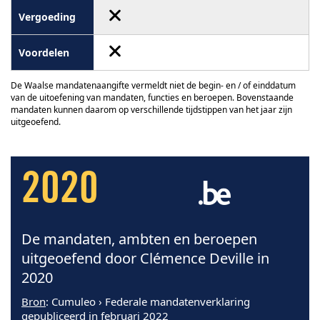
De Waalse mandatenaangifte vermeldt niet de begin- en / of einddatum
van de uitoefening van mandaten, functies en beroepen. Bovenstaande
mandaten kunnen daarom op verschillende tijdstippen van het jaar zijn
uitgeoefend.
2020
De mandaten, ambten en beroepen
uitgeoefend door Clémence Deville in
2020
Bron
: Cumuleo › Federale mandatenverklaring
gepubliceerd in februari 2022