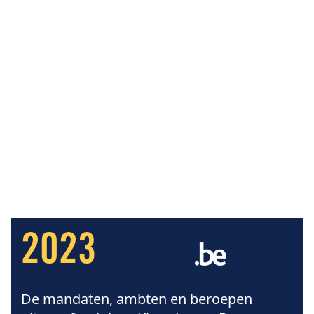
2023
De mandaten, ambten en beroepen