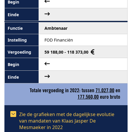
Ambtenaar
FOD Financiën
59 188,00 - 118 373,00
Totale vergoeding in 2022: tussen
71.027,00
en
177.560,00
euro bruto
Zie de grafieken met de dagelijkse evolutie
van mandaten van Klaas Jasper De
Mesmaeker in 2022