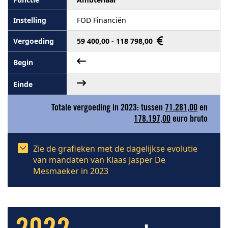
FOD Financiën
59 400,00 - 118 798,00
Totale vergoeding in 2023: tussen
71.281,00
en
178.197,00
euro bruto
Zie de grafieken met de dagelijkse evolutie
van mandaten van Klaas Jasper De
Mesmaeker in 2023