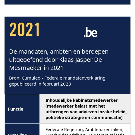
2021
De mandaten, ambten en beroepen
uitgeoefend door Klaas Jasper De
Mesmaeker in 2021
Bron
: Cumuleo › Federale mandatenverklaring
gepubliceerd in februari 2023
Inhoudelijke kabinetsmedewerker
(medewerker belast met het
uitbrengen van adviezen inzake beleid,
politieke strategie en communicatie)
Federale Regering, Ambtenarenzaken,