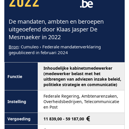
2022
De mandaten, ambten en beroepen
uitgeoefend door Klaas Jasper De
Mesmaeker in 2022
Bron
: Cumuleo › Federale mandatenverklaring
gepubliceerd in februari 2024
Inhoudelijke kabinetsmedewerker
(medewerker belast met het
uitbrengen van adviezen inzake beleid,
politieke strategie en communicatie)
Federale Regering, Ambtenarenzaken,
Overheidsbedrijven, Telecommunicatie
en Post
11 839,00 - 59 187,00