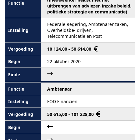
uitbrengen van adviezen inzake beleid,
politieke strategie en communicatie)
Federale Regering, Ambtenarenzaken,
Overheidsbe- drijven,
Telecommunicatie en Post
10 124,00 - 50 614,00
22 oktober 2020
Ambtenaar
FOD Financiën
50 615,00 - 101 228,00