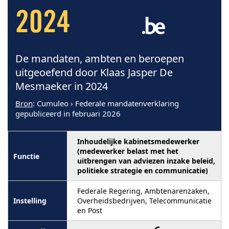
2024
De mandaten, ambten en beroepen
uitgeoefend door Klaas Jasper De
Mesmaeker in 2024
Bron
: Cumuleo › Federale mandatenverklaring
gepubliceerd in februari 2026
Inhoudelijke kabinetsmedewerker
(medewerker belast met het
uitbrengen van adviezen inzake beleid,
politieke strategie en communicatie)
Federale Regering, Ambtenarenzaken,
Overheidsbedrijven, Telecommunicatie
en Post