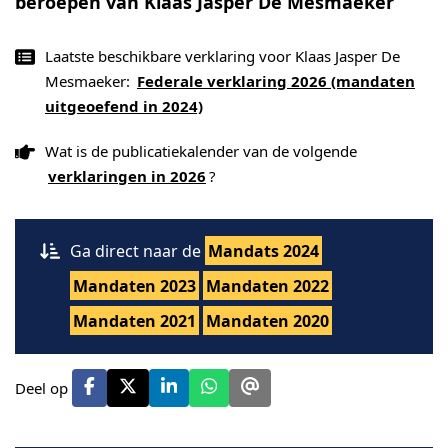
beroepen van Klaas Jasper De Mesmaeker
Laatste beschikbare verklaring voor Klaas Jasper De
Mesmaeker:
Federale verklaring 2026 (mandaten
uitgeoefend in 2024)
Wat is de publicatiekalender van de volgende
verklaringen in 2026
?
Ga direct naar de
Mandats 2024
Mandaten 2023
Mandaten 2022
Mandaten 2021
Mandaten 2020
Deel op