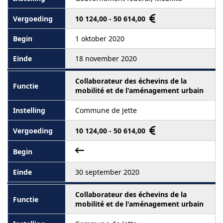
10 124,00 - 50 614,00
1 oktober 2020
18 november 2020
Collaborateur des échevins de la
mobilité et de l'aménagement urbain
Commune de Jette
10 124,00 - 50 614,00
30 september 2020
Collaborateur des échevins de la
mobilité et de l'aménagement urbain