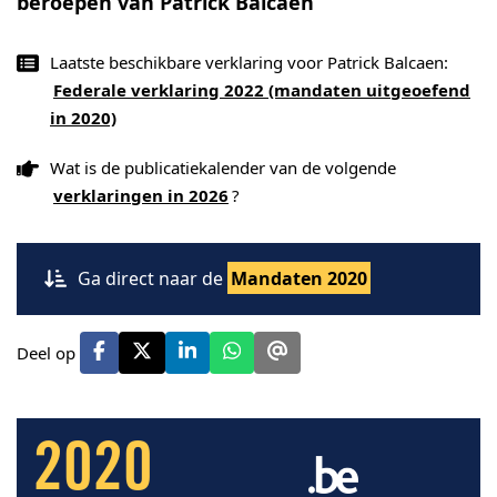
beroepen van Patrick Balcaen
Laatste beschikbare verklaring voor Patrick Balcaen:
Federale verklaring 2022 (mandaten uitgeoefend
in 2020)
Wat is de publicatiekalender van de volgende
verklaringen in 2026
?
Ga direct naar de
Mandaten 2020
Deel op
2020