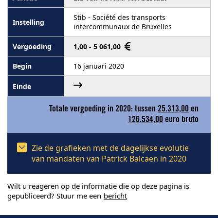
Stib - Société des transports
intercommunaux de Bruxelles
1,00 - 5 061,00
16 januari 2020
Totale vergoeding in 2020: tussen
25.313,00
en
126.534,00
euro bruto
Zie de grafieken met de dagelijkse evolutie
van mandaten van Patrick Balcaen in 2020
Wilt u reageren op de informatie die op deze pagina is
gepubliceerd? Stuur me een
bericht