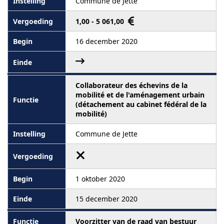
Commune de Jette
1,00 - 5 061,00
16 december 2020
Collaborateur des échevins de la
mobilité et de l'aménagement urbain
(détachement au cabinet fédéral de la
mobilité)
Commune de Jette
1 oktober 2020
15 december 2020
Voorzitter van de raad van bestuur