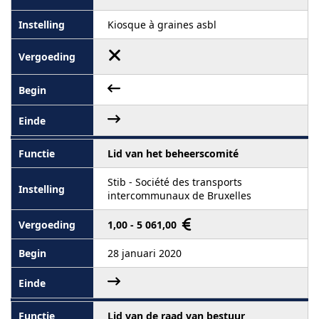
Kiosque à graines asbl
Lid van het beheerscomité
Stib - Société des transports
intercommunaux de Bruxelles
1,00 - 5 061,00
28 januari 2020
Lid van de raad van bestuur