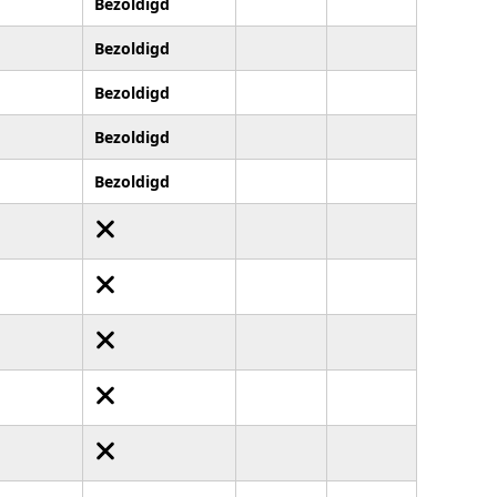
Bezoldigd
Bezoldigd
Bezoldigd
Bezoldigd
Bezoldigd