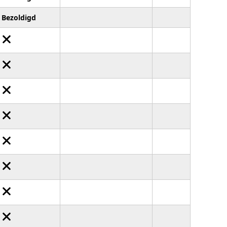
Bezoldigd