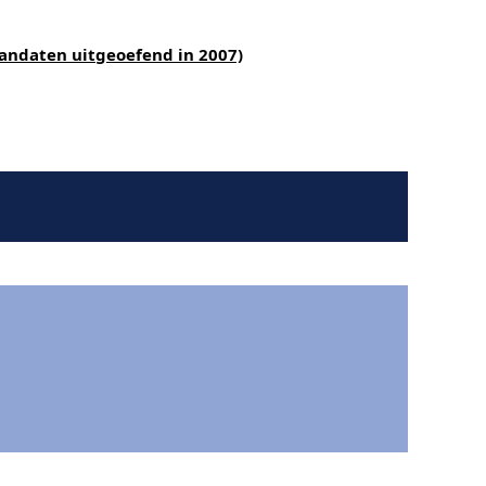
andaten uitgeoefend in 2007)