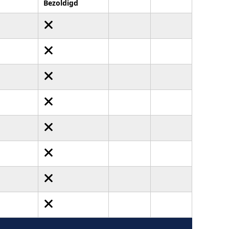
Bezoldigd