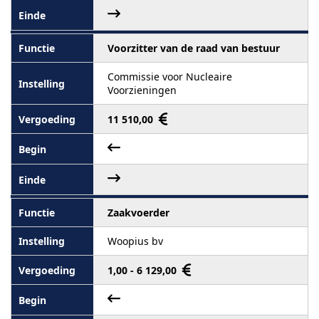
Voorzitter van de raad van bestuur
Commissie voor Nucleaire
Voorzieningen
11 510,00
Zaakvoerder
Woopius bv
1,00 - 6 129,00