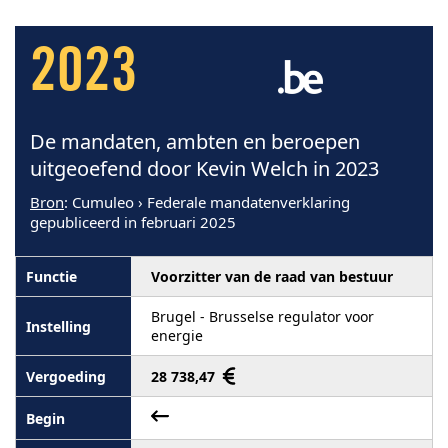
2023
De mandaten, ambten en beroepen
uitgeoefend door Kevin Welch in 2023
Bron
: Cumuleo › Federale mandatenverklaring
gepubliceerd in februari 2025
Voorzitter van de raad van bestuur
Brugel - Brusselse regulator voor
energie
28 738,47