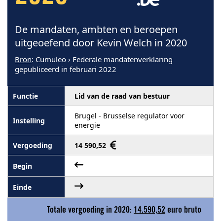
De mandaten, ambten en beroepen
uitgeoefend door Kevin Welch in 2020
Bron
: Cumuleo › Federale mandatenverklaring
gepubliceerd in februari 2022
Lid van de raad van bestuur
Brugel - Brusselse regulator voor
energie
14 590,52
Totale vergoeding in 2020:
14.590,52
euro bruto