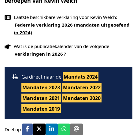
beroepen van Kevin Welch
Laatste beschikbare verklaring voor Kevin Welch:
Federale verklaring 2026 (mandaten uitgeoefend
in 2024)
Wat is de publicatiekalender van de volgende
verklaringen in 2026
?
Ga direct naar de
Mandats 2024
Mandaten 2023
Mandaten 2022
Mandaten 2021
Mandaten 2020
Mandaten 2019
Deel op