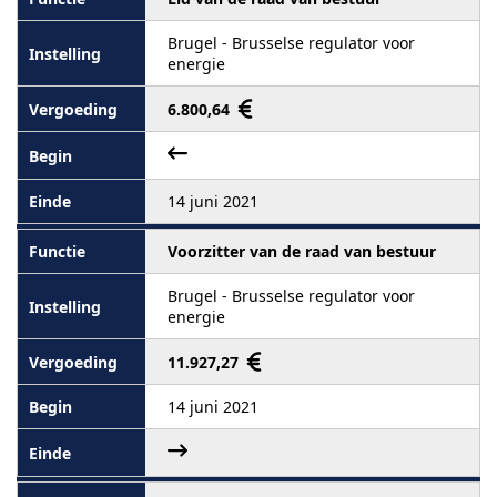
Brugel - Brusselse regulator voor
energie
6.800,64
14 juni 2021
Voorzitter van de raad van bestuur
Brugel - Brusselse regulator voor
energie
11.927,27
14 juni 2021