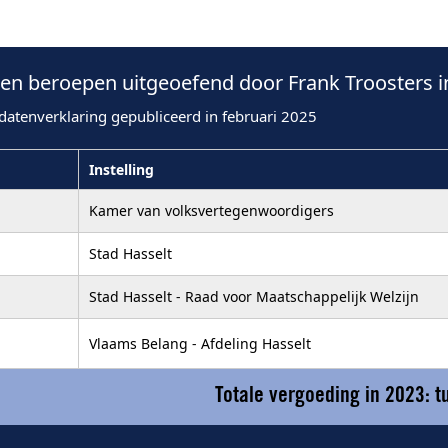
n beroepen uitgeoefend door Frank Troosters i
datenverklaring gepubliceerd in februari 2025
Instelling
Kamer van volksvertegenwoordigers
Stad Hasselt
Stad Hasselt - Raad voor Maatschappelijk Welzijn
Vlaams Belang - Afdeling Hasselt
Totale vergoeding in 2023: 