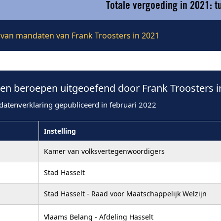
Totale vergoeding in 2021: 
e van mandaten van Frank Troosters in 2021
n beroepen uitgeoefend door Frank Troosters i
datenverklaring gepubliceerd in februari 2022
Instelling
Kamer van volksvertegenwoordigers
Stad Hasselt
Stad Hasselt - Raad voor Maatschappelijk Welzijn
Vlaams Belang - Afdeling Hasselt