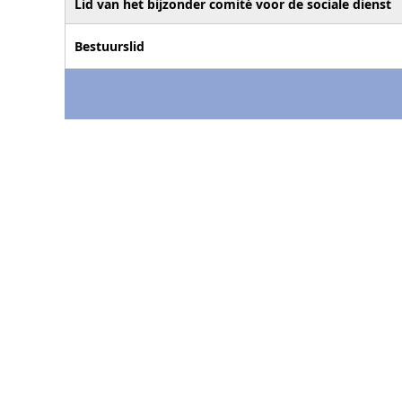
Lid van het bijzonder comité voor de sociale dienst
Bestuurslid