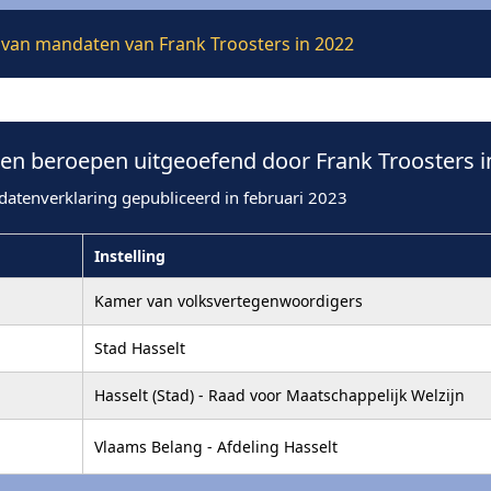
e van mandaten van Frank Troosters in 2022
n beroepen uitgeoefend door Frank Troosters i
datenverklaring gepubliceerd in februari 2023
Instelling
Kamer van volksvertegenwoordigers
Stad Hasselt
Hasselt (Stad) - Raad voor Maatschappelijk Welzijn
Vlaams Belang - Afdeling Hasselt