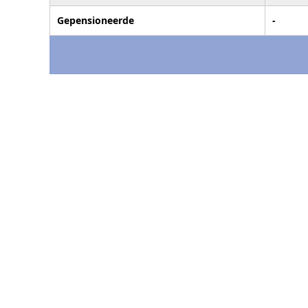
Gepensioneerde
-