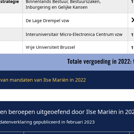
 strategie
Binnenlands Bestuur, Bestuurszaken,
1
Inburgering en Gelijke Kansen
De Lage Drempel vzw
Interuniversitair Micro-Electronica Centrum vzw
1
Vrije Universiteit Brussel
1
Totale vergoeding in 2022:
e van mandaten van Ilse Mariën in 2022
n beroepen uitgeoefend door Ilse Mariën in 20
datenverklaring gepubliceerd in februari 2023