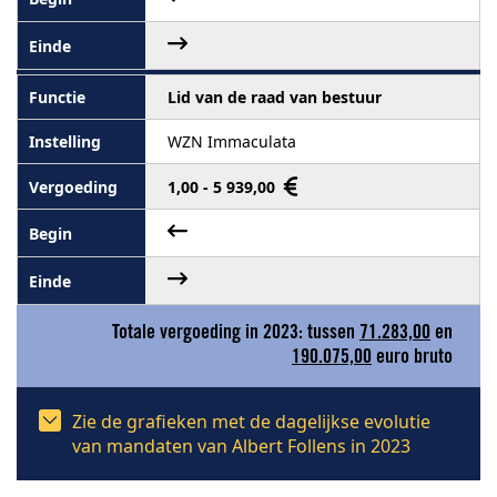
Lid van de raad van bestuur
WZN Immaculata
1,00 - 5 939,00
Totale vergoeding in 2023: tussen
71.283,00
en
190.075,00
euro bruto
Zie de grafieken met de dagelijkse evolutie
van mandaten van Albert Follens in 2023