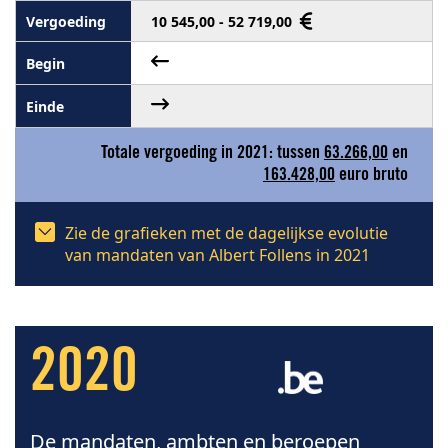
10 545,00 - 52 719,00
Totale vergoeding in 2021: tussen
63.266,00
en
163.428,00
euro bruto
Zie de grafieken met de dagelijkse evolutie
van mandaten van Albert Follens in 2021
2020
De mandaten, ambten en beroepen