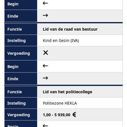
Lid van de raad van bestuur
Kind en Gezin (IVA)
Lid van het politiecollege
Politiezone HEKLA
1,00 - 5 939,00