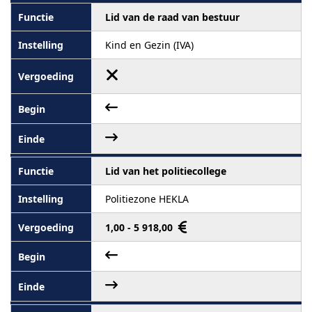
Lid van de raad van bestuur
Kind en Gezin (IVA)
Lid van het politiecollege
Politiezone HEKLA
1,00 - 5 918,00