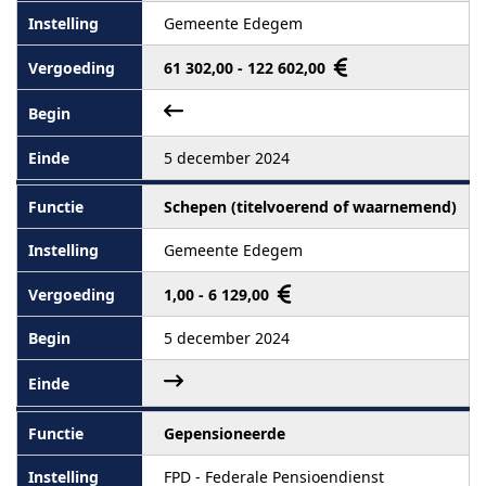
Gemeente Edegem
61 302,00 - 122 602,00
5 december 2024
Schepen (titelvoerend of waarnemend)
Gemeente Edegem
1,00 - 6 129,00
5 december 2024
Gepensioneerde
FPD - Federale Pensioendienst