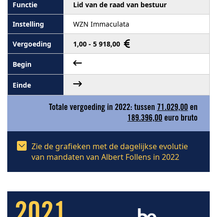
Lid van de raad van bestuur
WZN Immaculata
1,00 - 5 918,00
Totale vergoeding in 2022: tussen
71.029,00
en
189.396,00
euro bruto
Zie de grafieken met de dagelijkse evolutie
van mandaten van Albert Follens in 2022
2021