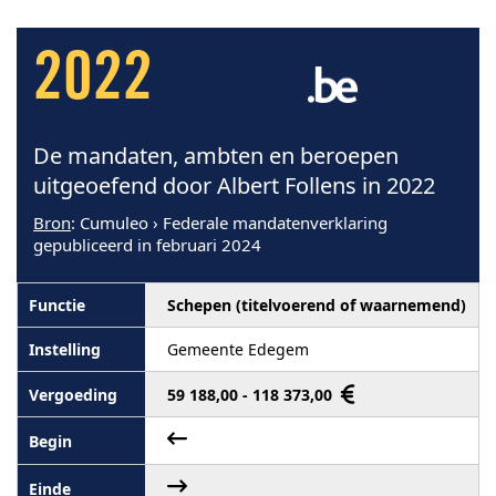
2022
De mandaten, ambten en beroepen
uitgeoefend door Albert Follens in 2022
Bron
: Cumuleo › Federale mandatenverklaring
gepubliceerd in februari 2024
Schepen (titelvoerend of waarnemend)
Gemeente Edegem
59 188,00 - 118 373,00