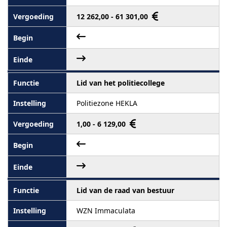
12 262,00 - 61 301,00
Lid van het politiecollege
Politiezone HEKLA
1,00 - 6 129,00
Lid van de raad van bestuur
WZN Immaculata