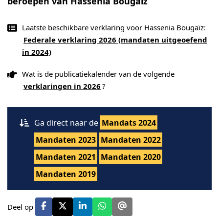
beroepen van Hassenia Bougaïz
Laatste beschikbare verklaring voor Hassenia Bougaïz:
Federale verklaring 2026 (mandaten uitgeoefend
in 2024)
Wat is de publicatiekalender van de volgende
verklaringen in 2026
?
Ga direct naar de
Mandats 2024
Mandaten 2023
Mandaten 2022
Mandaten 2021
Mandaten 2020
Mandaten 2019
Deel op