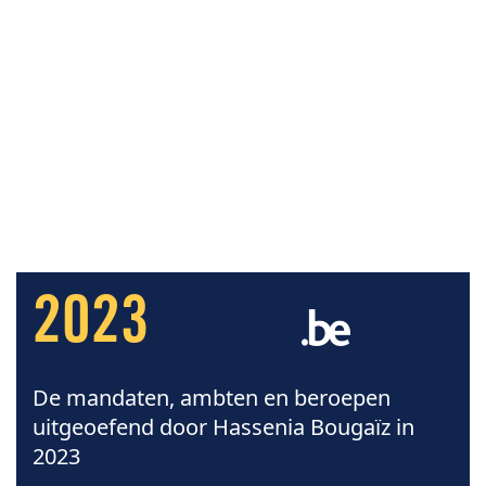
2023
De mandaten, ambten en beroepen
uitgeoefend door Hassenia Bougaïz in
2023