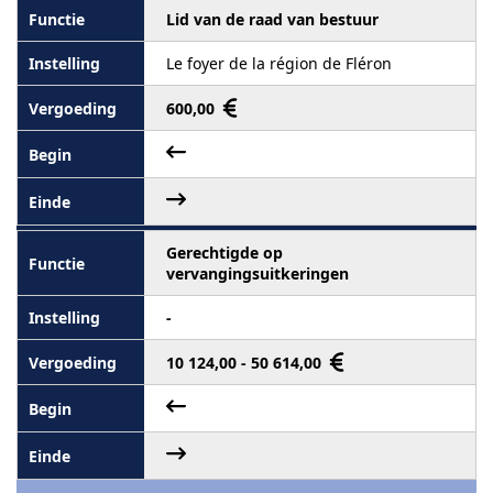
Lid van de raad van bestuur
Le foyer de la région de Fléron
600,00
Gerechtigde op
vervangingsuitkeringen
-
10 124,00 - 50 614,00