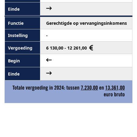
Gerechtigde op vervangingsinkomens
-
6 130,00 - 12 261,00
Totale vergoeding in 2024: tussen
7.230,00
en
13.361,00
euro bruto