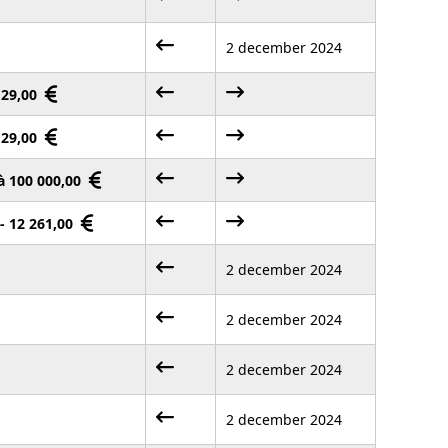
2 december 2024
 129,00
 129,00
à 100 000,00
 - 12 261,00
2 december 2024
2 december 2024
2 december 2024
2 december 2024