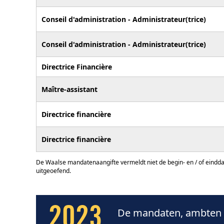
Conseil d'administration - Administrateur(trice)
Conseil d'administration - Administrateur(trice)
Directrice Financière
Maître-assistant
Directrice financière
Directrice financière
De Waalse mandatenaangifte vermeldt niet de begin- en / of eindd
uitgeoefend.
2023
De mandaten, ambten e