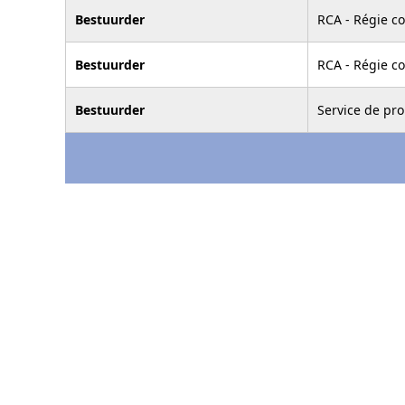
Bestuurder
RCA - Régie c
Bestuurder
RCA - Régie c
Bestuurder
Service de pro