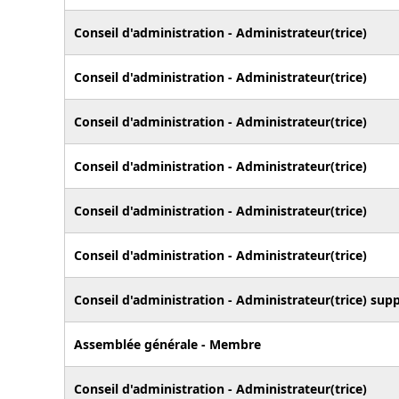
Conseil d'administration - Administrateur(trice)
Conseil d'administration - Administrateur(trice)
Conseil d'administration - Administrateur(trice)
Conseil d'administration - Administrateur(trice)
Conseil d'administration - Administrateur(trice)
Conseil d'administration - Administrateur(trice)
Conseil d'administration - Administrateur(trice) supp
Assemblée générale - Membre
Conseil d'administration - Administrateur(trice)