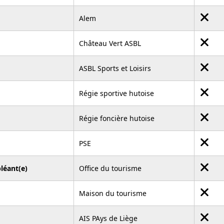
Alem
Château Vert ASBL
ASBL Sports et Loisirs
Régie sportive hutoise
Régie foncière hutoise
PSE
léant(e)
Office du tourisme
Maison du tourisme
AIS PAys de Liège