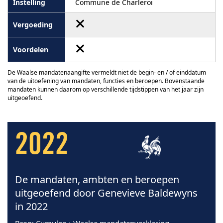
Commune de Charleroi
De Waalse mandatenaangifte vermeldt niet de begin- en / of einddatum
van de uitoefening van mandaten, functies en beroepen. Bovenstaande
mandaten kunnen daarom op verschillende tijdstippen van het jaar zijn
uitgeoefend.
2022
De mandaten, ambten en beroepen
uitgeoefend door Genevieve Baldewyns
in 2022