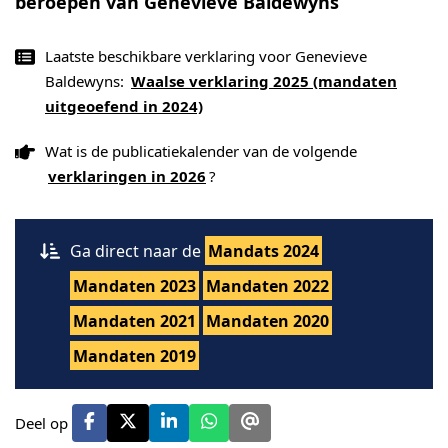
beroepen van Genevieve Baldewyns
Laatste beschikbare verklaring voor Genevieve
Baldewyns:
Waalse verklaring 2025 (mandaten
uitgeoefend in 2024)
Wat is de publicatiekalender van de volgende
verklaringen in 2026
?
Ga direct naar de
Mandats 2024
Mandaten 2023
Mandaten 2022
Mandaten 2021
Mandaten 2020
Mandaten 2019
Deel op