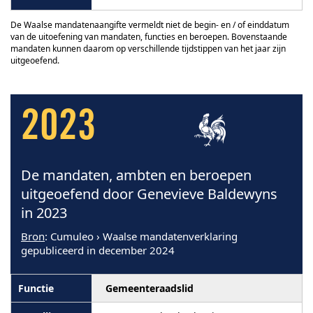
De Waalse mandatenaangifte vermeldt niet de begin- en / of einddatum
van de uitoefening van mandaten, functies en beroepen. Bovenstaande
mandaten kunnen daarom op verschillende tijdstippen van het jaar zijn
uitgeoefend.
2023
De mandaten, ambten en beroepen
uitgeoefend door Genevieve Baldewyns
in 2023
Bron
: Cumuleo › Waalse mandatenverklaring
gepubliceerd in december 2024
Gemeenteraadslid