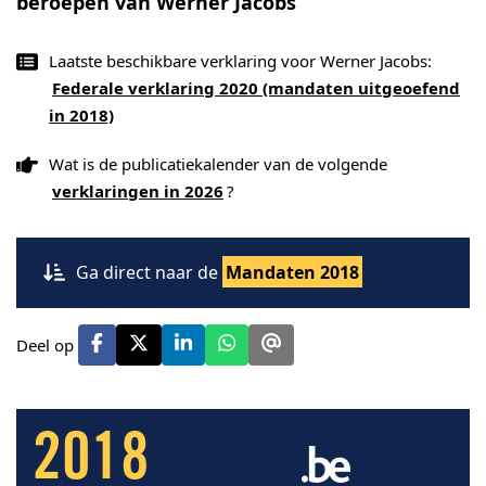
beroepen van Werner Jacobs
Laatste beschikbare verklaring voor Werner Jacobs:
Federale verklaring 2020 (mandaten uitgeoefend
in 2018)
Wat is de publicatiekalender van de volgende
verklaringen in 2026
?
Ga direct naar de
Mandaten 2018
Deel op
2018