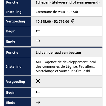
Schepen (titelvoerend of waarnemend)
Commune de Vaux-sur-Sûre
10 545,00 - 52 719,00
Lid van de raad van bestuur
ADL - Agence de développement local
des communes de Léglise, Fauvillers,
Martelange et Vaux-sur-Sûre, asbl