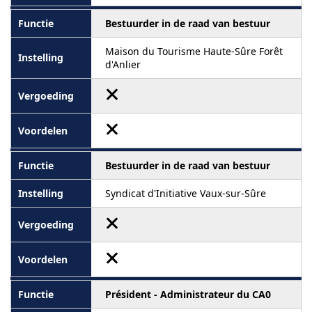
Bestuurder in de raad van bestuur
Maison du Tourisme Haute-Sûre Forêt
d'Anlier
Bestuurder in de raad van bestuur
Syndicat d'Initiative Vaux-sur-Sûre
Président - Administrateur du CA0