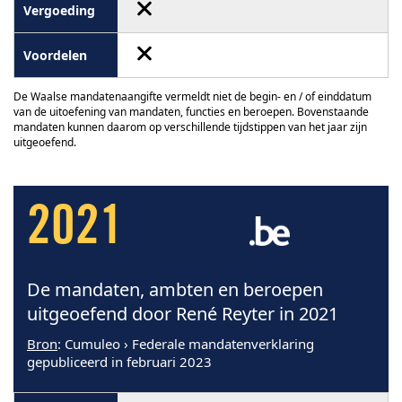
De Waalse mandatenaangifte vermeldt niet de begin- en / of einddatum
van de uitoefening van mandaten, functies en beroepen. Bovenstaande
mandaten kunnen daarom op verschillende tijdstippen van het jaar zijn
uitgeoefend.
2021
De mandaten, ambten en beroepen
uitgeoefend door René Reyter in 2021
Bron
: Cumuleo › Federale mandatenverklaring
gepubliceerd in februari 2023