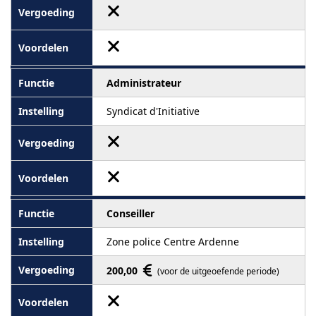
Administrateur
Syndicat d'Initiative
Conseiller
Zone police Centre Ardenne
200,00
(voor de uitgeoefende periode)