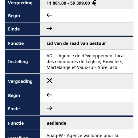
11 881,00 - 59 399,00
Lid van de raad van bestuur
ADL - Agence de développement local
des communes de Léglise, Fauvillers,
Martelange et Vaux-sur- Sûre, asbl
Bediende
Apaq-W - Agence wallonne pour la