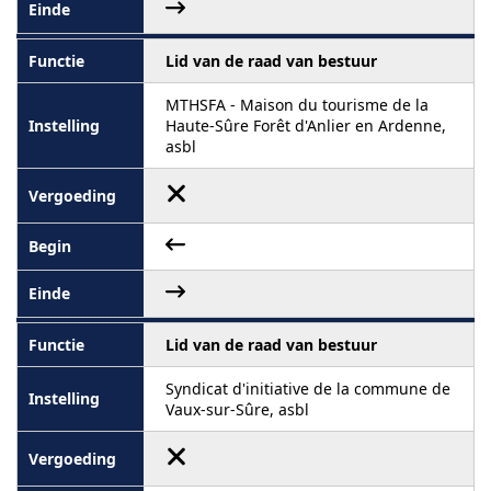
Lid van de raad van bestuur
MTHSFA - Maison du tourisme de la
Haute-Sûre Forêt d'Anlier en Ardenne,
asbl
Lid van de raad van bestuur
Syndicat d'initiative de la commune de
Vaux-sur-Sûre, asbl