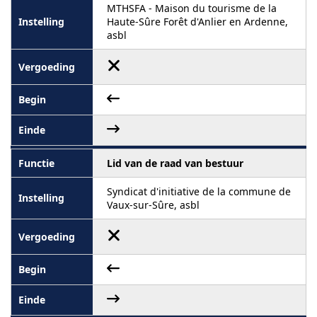
MTHSFA - Maison du tourisme de la
Haute-Sûre Forêt d'Anlier en Ardenne,
asbl
Lid van de raad van bestuur
Syndicat d'initiative de la commune de
Vaux-sur-Sûre, asbl