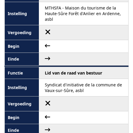
MTHSFA - Maison du tourisme de la
Haute-Sûre Forêt d'Anlier en Ardenne,
asbl
Lid van de raad van bestuur
Syndicat d'initiative de la commune de
Vaux-sur-Sûre, asbl