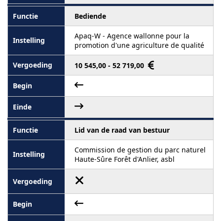
Bediende
Apaq-W - Agence wallonne pour la
promotion d'une agriculture de qualité
10 545,00 - 52 719,00
Lid van de raad van bestuur
Commission de gestion du parc naturel
Haute-Sûre Forêt d'Anlier, asbl