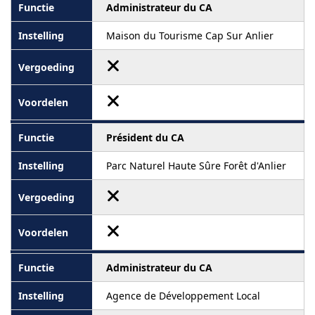
Administrateur du CA
Maison du Tourisme Cap Sur Anlier
Président du CA
Parc Naturel Haute Sûre Forêt d'Anlier
Administrateur du CA
Agence de Développement Local