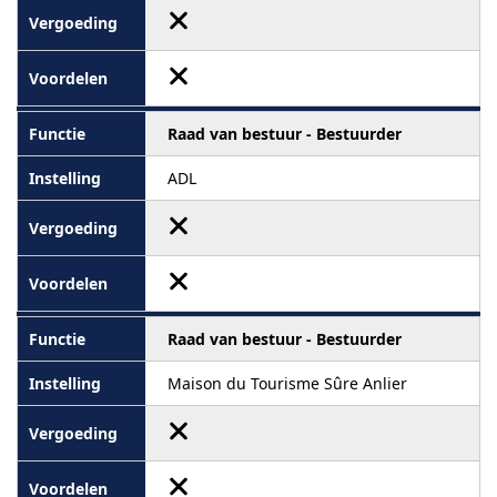
Raad van bestuur - Bestuurder
ADL
Raad van bestuur - Bestuurder
Maison du Tourisme Sûre Anlier