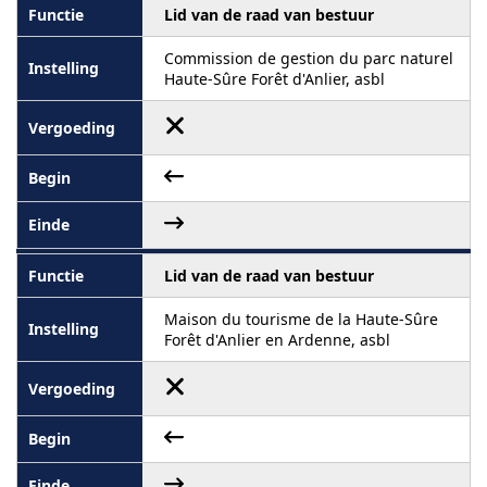
Lid van de raad van bestuur
Commission de gestion du parc naturel
Haute-Sûre Forêt d'Anlier, asbl
Lid van de raad van bestuur
Maison du tourisme de la Haute-Sûre
Forêt d'Anlier en Ardenne, asbl