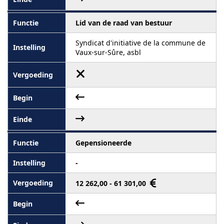
Lid van de raad van bestuur
Syndicat d'initiative de la commune de
Vaux-sur-Sûre, asbl
Gepensioneerde
-
12 262,00 - 61 301,00