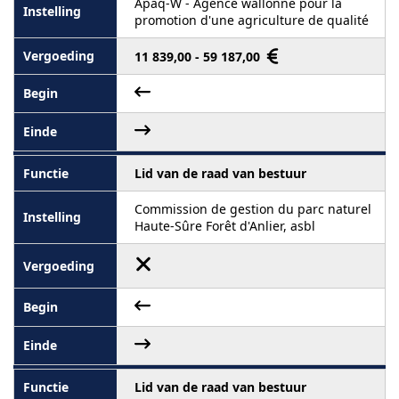
Apaq-W - Agence wallonne pour la
promotion d'une agriculture de qualité
11 839,00 - 59 187,00
Lid van de raad van bestuur
Commission de gestion du parc naturel
Haute-Sûre Forêt d'Anlier, asbl
Lid van de raad van bestuur