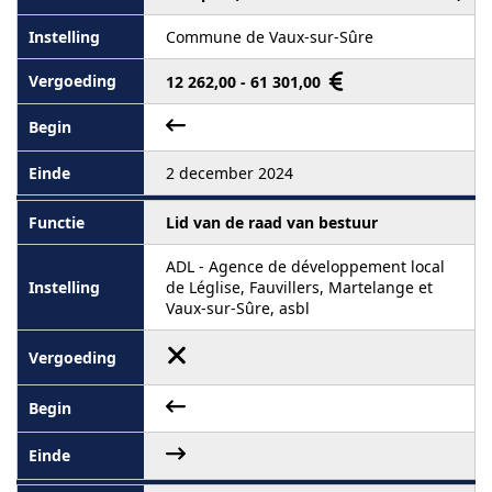
Commune de Vaux-sur-Sûre
12 262,00 - 61 301,00
2 december 2024
Lid van de raad van bestuur
ADL - Agence de développement local
de Léglise, Fauvillers, Martelange et
Vaux-sur-Sûre, asbl