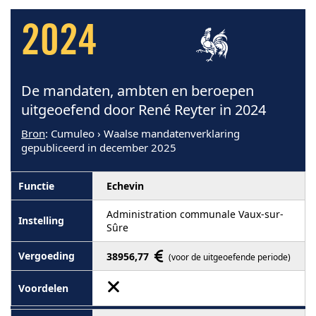
2024
De mandaten, ambten en beroepen
uitgeoefend door René Reyter in 2024
Bron
: Cumuleo › Waalse mandatenverklaring
gepubliceerd in december 2025
Echevin
Administration communale Vaux-sur-
Sûre
38956,77
(voor de uitgeoefende periode)