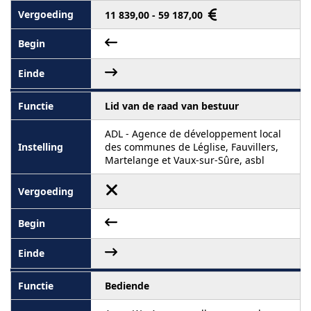
11 839,00 - 59 187,00
Lid van de raad van bestuur
ADL - Agence de développement local
des communes de Léglise, Fauvillers,
Martelange et Vaux-sur-Sûre, asbl
Bediende