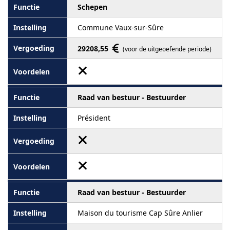
Schepen
Commune Vaux-sur-Sûre
29208,55
(voor de uitgeoefende periode)
Raad van bestuur - Bestuurder
Président
Raad van bestuur - Bestuurder
Maison du tourisme Cap Sûre Anlier