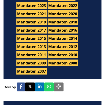
Mandaten 2023
Mandaten 2022
Mandaten 2021
Mandaten 2020
Mandaten 2019
Mandaten 2018
Mandaten 2017
Mandaten 2016
Mandaten 2015
Mandaten 2014
Mandaten 2013
Mandaten 2012
Mandaten 2011
Mandaten 2010
Mandaten 2009
Mandaten 2008
Mandaten 2007
Deel op