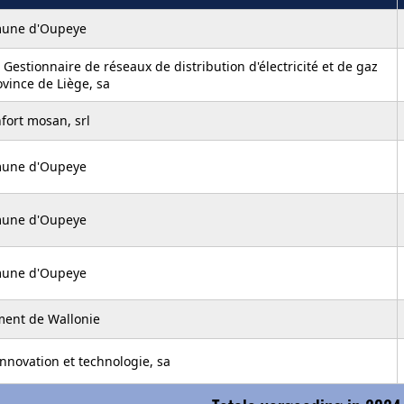
une d'Oupeye
 Gestionnaire de réseaux de distribution d'électricité et de gaz
vince de Liège, sa
fort mosan, srl
une d'Oupeye
une d'Oupeye
une d'Oupeye
ment de Wallonie
nnovation et technologie, sa