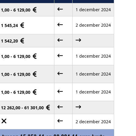
1 december 2024
1,00 - 6 129,00
2 december 2024
1 545,24
1 542,20
1 december 2024
1,00 - 6 129,00
1 december 2024
1,00 - 6 129,00
1 december 2024
1,00 - 6 129,00
12 262,00 - 61 301,00
2 december 2024