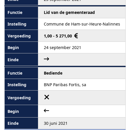
Lid van de gemeenteraad
Commune de Ham-sur-Heure-Nalinnes
1,00 - 5 271,00
24 september 2021
Bediende
BNP Paribas Fortis, sa
30 juni 2021