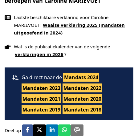
beroepen van Caroline MARIEVOET
Laatste beschikbare verklaring voor Caroline
MARIEVOET:
Waalse verklaring 2025 (mandaten
uitgeoefend in 2024)
Wat is de publicatiekalender van de volgende
verklaringen in 2026
?
Ga direct naar de
Mandats 2024
Mandaten 2023
Mandaten 2022
Mandaten 2021
Mandaten 2020
Mandaten 2019
Mandaten 2018
Deel op