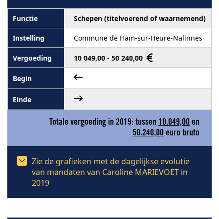
Schepen (titelvoerend of waarnemend)
Commune de Ham-sur-Heure-Nalinnes
10 049,00 - 50 240,00
Totale vergoeding in 2019: tussen
10.049,00
en
50.240,00
euro bruto
Zie de grafieken met de dagelijkse evolutie
van mandaten van Caroline MARIEVOET in
2019