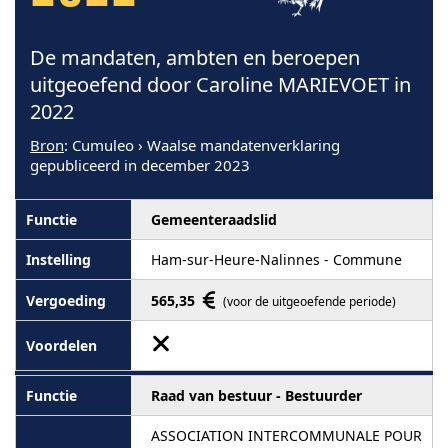
De mandaten, ambten en beroepen
uitgeoefend door Caroline MARIEVOET in
2022
Bron
: Cumuleo › Waalse mandatenverklaring
gepubliceerd in december 2023
Gemeenteraadslid
Ham-sur-Heure-Nalinnes - Commune
565,35
(voor de uitgeoefende periode)
Raad van bestuur - Bestuurder
ASSOCIATION INTERCOMMUNALE POUR