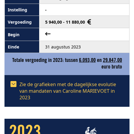
-
5 940,00 - 11 880,00
31 augustus 2023
Totale vergoeding in 2023: tussen
6.093,00
en
29.847,00
euro bruto
Zie de grafieken met de dagelijkse evolutie
van mandaten van Caroline MARIEVOET in
2023