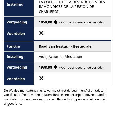
LA COLLECTE ET LA DESTRUCTION DES
IMMONDICES DE LA REGION DE
CHARLEROI
1050,00
(voor de uitgeoefende periode)
Raad van bestuur - Bestuurder
Aide, Action et Médiation
1938,98
(voor de uitgeoefende periode)
De Waalse mandatenaangifte vermeldt niet de begin- en / of einddatum
van de uitoefening van mandaten, functies en beroepen. Bovenstaande
mandaten kunnen daarom op verschillende tijdstippen van het jaar zijn
uitgeoefend.