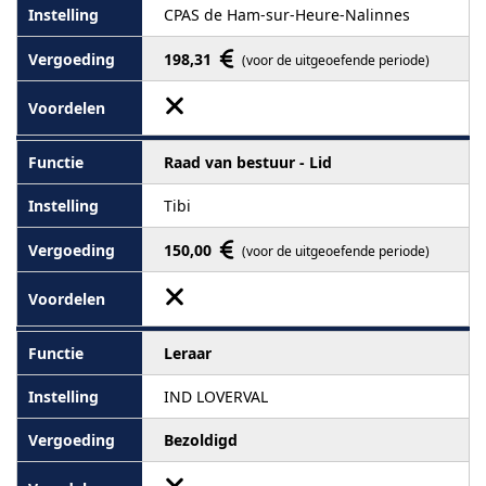
CPAS de Ham-sur-Heure-Nalinnes
198,31
(voor de uitgeoefende periode)
Raad van bestuur - Lid
Tibi
150,00
(voor de uitgeoefende periode)
Leraar
IND LOVERVAL
Bezoldigd