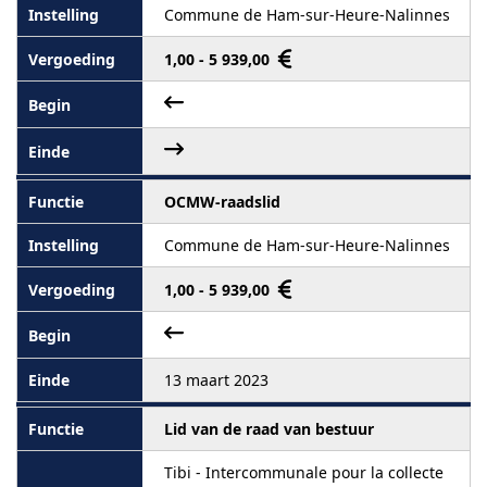
Commune de Ham-sur-Heure-Nalinnes
1,00 - 5 939,00
OCMW-raadslid
Commune de Ham-sur-Heure-Nalinnes
1,00 - 5 939,00
13 maart 2023
Lid van de raad van bestuur
Tibi - Intercommunale pour la collecte