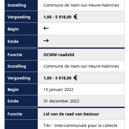
Commune de Ham-sur-Heure-Nalinnes
1,00 - 5 918,00
OCMW-raadslid
Commune de Ham-sur-Heure-Nalinnes
1,00 - 5 918,00
15 januari 2022
31 december 2022
Lid van de raad van bestuur
Tibi - Intercommunale pour la collecte