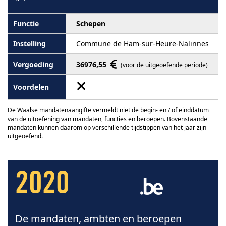
Schepen
Commune de Ham-sur-Heure-Nalinnes
36976,55
(voor de uitgeoefende periode)
De Waalse mandatenaangifte vermeldt niet de begin- en / of einddatum
van de uitoefening van mandaten, functies en beroepen. Bovenstaande
mandaten kunnen daarom op verschillende tijdstippen van het jaar zijn
uitgeoefend.
2020
De mandaten, ambten en beroepen