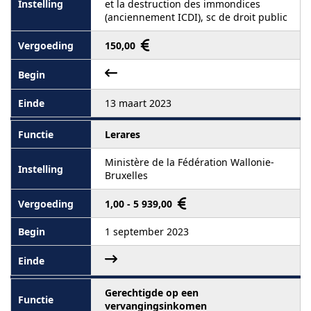
et la destruction des immondices
(anciennement ICDI), sc de droit public
150,00
13 maart 2023
Lerares
Ministère de la Fédération Wallonie-
Bruxelles
1,00 - 5 939,00
1 september 2023
Gerechtigde op een
vervangingsinkomen