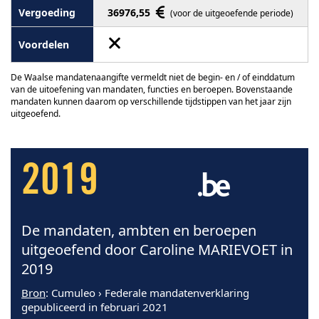
36976,55
(voor de uitgeoefende periode)
De Waalse mandatenaangifte vermeldt niet de begin- en / of einddatum
van de uitoefening van mandaten, functies en beroepen. Bovenstaande
mandaten kunnen daarom op verschillende tijdstippen van het jaar zijn
uitgeoefend.
2019
De mandaten, ambten en beroepen
uitgeoefend door Caroline MARIEVOET in
2019
Bron
: Cumuleo › Federale mandatenverklaring
gepubliceerd in februari 2021