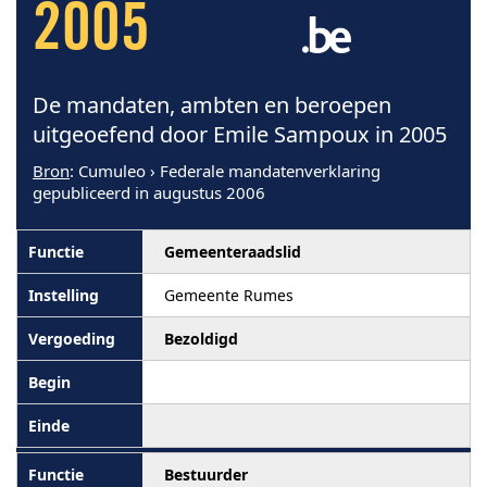
2005
De mandaten, ambten en beroepen
uitgeoefend door Emile Sampoux in 2005
Bron
: Cumuleo › Federale mandatenverklaring
gepubliceerd in augustus 2006
Gemeenteraadslid
Gemeente Rumes
Bezoldigd
Bestuurder