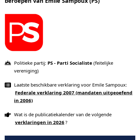
beroepen van Emile Sampoux (PS)
Politieke partij:
PS - Parti Socialiste
(feitelijke
vereniging)
Laatste beschikbare verklaring voor Emile Sampoux:
Federale verklaring 2007 (mandaten uitgeoefend
in 2006)
Wat is de publicatiekalender van de volgende
verklaringen in 2026
?