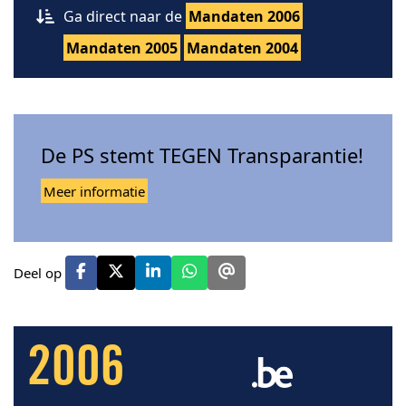
Ga direct naar de
Mandaten 2006
Mandaten 2005
Mandaten 2004
De PS stemt TEGEN Transparantie!
Meer informatie
Deel op
2006