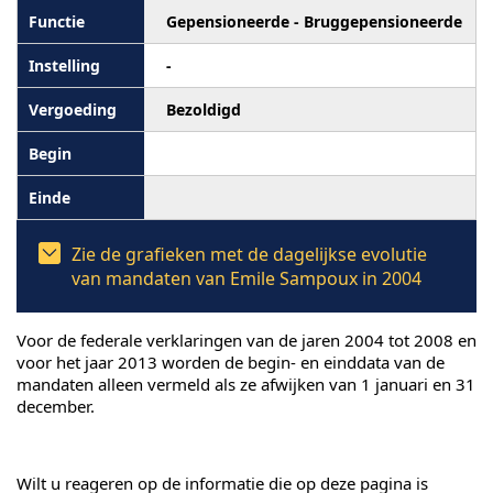
Gepensioneerde - Bruggepensioneerde
-
Bezoldigd
Zie de grafieken met de dagelijkse evolutie
van mandaten van Emile Sampoux in 2004
Voor de federale verklaringen van de jaren 2004 tot 2008 en
voor het jaar 2013 worden de begin- en einddata van de
mandaten alleen vermeld als ze afwijken van 1 januari en 31
december.
Wilt u reageren op de informatie die op deze pagina is