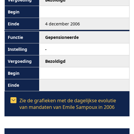
4 december 2006
Gepensioneerde
-
Bezoldigd
Zie de grafieken met de dagelijkse evolutie
van mandaten van Emile Sampoux in 2006