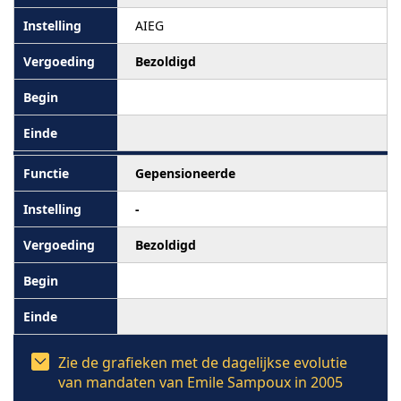
AIEG
Bezoldigd
Gepensioneerde
-
Bezoldigd
Zie de grafieken met de dagelijkse evolutie
van mandaten van Emile Sampoux in 2005