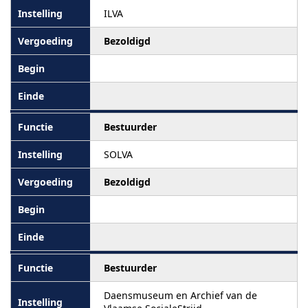
ILVA
Bezoldigd
Bestuurder
SOLVA
Bezoldigd
Bestuurder
Daensmuseum en Archief van de