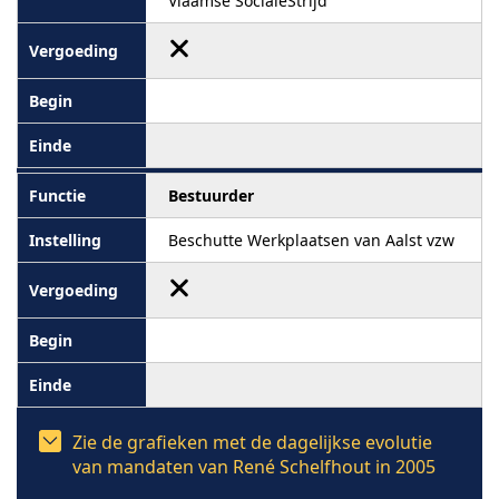
Vlaamse SocialeStrijd
Bestuurder
Beschutte Werkplaatsen van Aalst vzw
Zie de grafieken met de dagelijkse evolutie
van mandaten van René Schelfhout in 2005