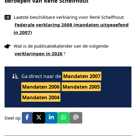
beroepen van René Schelfhout
Laatste beschikbare verklaring voor René Schelfhout:
Federale verklaring 2008 (mandaten uitgeoefend
in 2007)
Wat is de publicatiekalender van de volgende
verklaringen in 2026
?
Ga direct naar de
Mandaten 2007
Mandaten 2006
Mandaten 2005
Mandaten 2004
Deel op