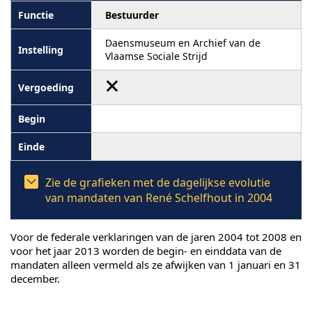
Bestuurder
Daensmuseum en Archief van de
Vlaamse Sociale Strijd
Zie de grafieken met de dagelijkse evolutie
van mandaten van René Schelfhout in 2004
Voor de federale verklaringen van de jaren 2004 tot 2008 en
voor het jaar 2013 worden de begin- en einddata van de
mandaten alleen vermeld als ze afwijken van 1 januari en 31
december.