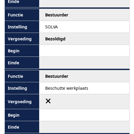
Bestuurder
SOLVA
Bezoldigd
Bestuurder
Beschutte werkplaats