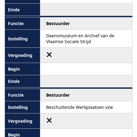
Bestuurder
Daensmuseum en Archief van de
Vlaamse Sociale Strijd
Bestuurder
Beschuttende Werkplaatsen vzw