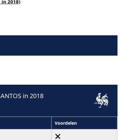
 in 2018)
SANTOS in 2018
Voordelen